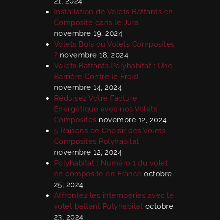
21, 2024
Installation de Volets Battants en
Composite dans le Jura
novembre 19, 2024
Volets Bois ou Volets Composites
?
novembre 18, 2024
Volets Battants Polyhabitat : Une
Barrière Contre le Froid
novembre 14, 2024
Réduisez Votre Facture
Énergétique avec nos Volets
Composites
novembre 12, 2024
5 Raisons de Choisir des Volets
Composites Polyhabitat
novembre 12, 2024
Polyhabitat : Numéro 1 du volet
en composite en France
octobre
25, 2024
Affrontez les intempéries avec le
volet battant Polyhabitat
octobre
23, 2024