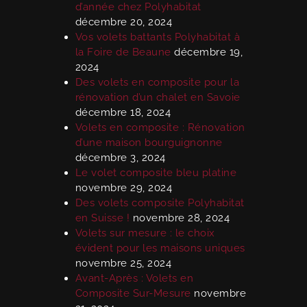
d’année chez Polyhabitat
décembre 20, 2024
Vos volets battants Polyhabitat à
la Foire de Beaune
décembre 19,
2024
Des volets en composite pour la
rénovation d’un chalet en Savoie
décembre 18, 2024
Volets en composite : Rénovation
d’une maison bourguignonne
décembre 3, 2024
Le volet composite bleu platine
novembre 29, 2024
Des volets composite Polyhabitat
en Suisse !
novembre 28, 2024
Volets sur mesure : le choix
évident pour les maisons uniques
novembre 25, 2024
Avant-Après : Volets en
Composite Sur-Mesure
novembre