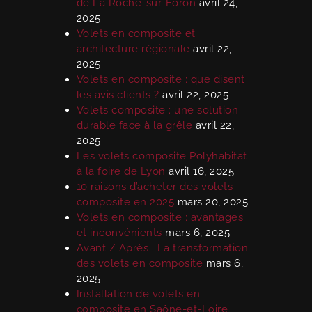
de La Roche-sur-Foron
avril 24,
2025
Volets en composite et
architecture régionale
avril 22,
2025
Volets en composite : que disent
les avis clients ?
avril 22, 2025
Volets composite : une solution
durable face à la grêle
avril 22,
2025
Les volets composite Polyhabitat
à la foire de Lyon
avril 16, 2025
10 raisons d’acheter des volets
composite en 2025
mars 20, 2025
Volets en composite : avantages
et inconvénients
mars 6, 2025
Avant / Après : La transformation
des volets en composite
mars 6,
2025
Installation de volets en
composite en Saône-et-Loire