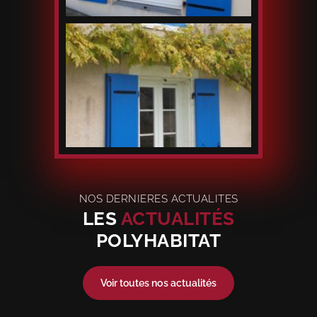
NOS DERNIERES ACTUALITES
LES
ACTUALITÉS
POLYHABITAT
Voir toutes nos actualités