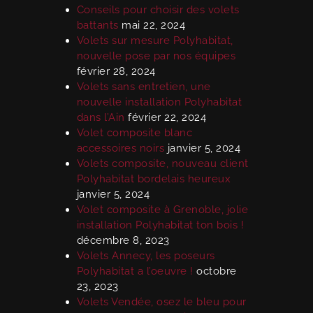
Conseils pour choisir des volets
battants
mai 22, 2024
Volets sur mesure Polyhabitat,
nouvelle pose par nos équipes
février 28, 2024
Volets sans entretien, une
nouvelle installation Polyhabitat
dans l’Ain
février 22, 2024
Volet composite blanc
accessoires noirs
janvier 5, 2024
Volets composite, nouveau client
Polyhabitat bordelais heureux
janvier 5, 2024
Volet composite à Grenoble, jolie
installation Polyhabitat ton bois !
décembre 8, 2023
Volets Annecy, les poseurs
Polyhabitat a l’oeuvre !
octobre
23, 2023
Volets Vendée, osez le bleu pour