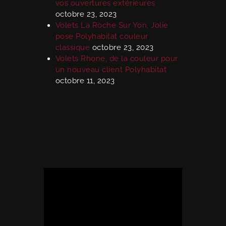
vos ouvertures extérieures
octobre 23, 2023
Volets La Roche Sur Yon, Jolie
pose Polyhabitat couleur
classique
octobre 23, 2023
Volets Rhone, de la couleur pour
un nouveau client Polyhabitat
octobre 11, 2023