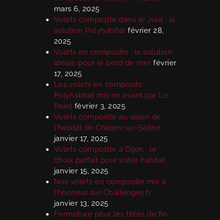
mars 6, 2025
Volets composite dans le Jura : la
solution Polyhabitat
février 28,
2025
Volets en composite : la solution
idéale pour le bord de mer
février
17, 2025
Les volets en composite
Polyhabitat mis en avant par Le
Point
février 3, 2025
Volets composite au salon de
l’habitat de Chalon-sur-Saône
janvier 17, 2025
Volets composite à Dijon : le
choix parfait pour votre habitat
janvier 15, 2025
Nos volets en composite mis à
l’honneur sur Challenges.fr
janvier 13, 2025
Fermeture pour les fêtes de fin