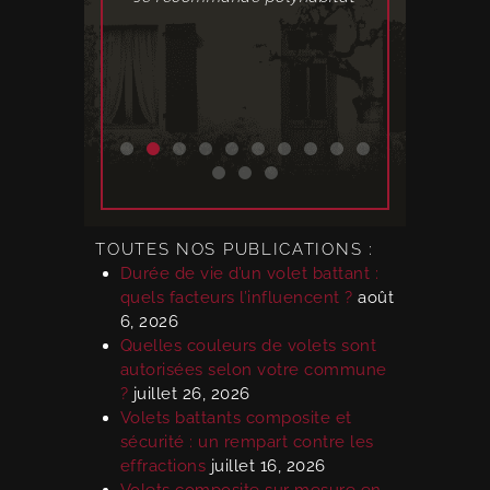
TOUTES NOS PUBLICATIONS :
Durée de vie d’un volet battant :
quels facteurs l’influencent ?
août
6, 2026
Quelles couleurs de volets sont
autorisées selon votre commune
?
juillet 26, 2026
Volets battants composite et
sécurité : un rempart contre les
effractions
juillet 16, 2026
Volets composite sur mesure en