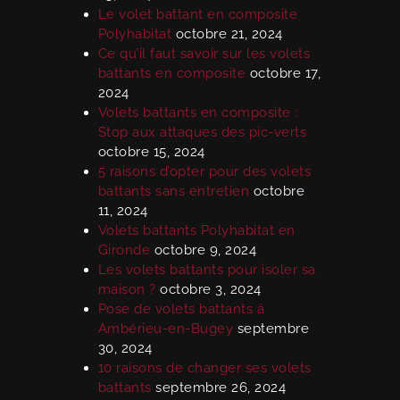
Le volet battant en composite
Polyhabitat
octobre 21, 2024
Ce qu’il faut savoir sur les volets
battants en composite
octobre 17,
2024
Volets battants en composite :
Stop aux attaques des pic-verts
octobre 15, 2024
5 raisons d’opter pour des volets
battants sans entretien
octobre
11, 2024
Volets battants Polyhabitat en
Gironde
octobre 9, 2024
Les volets battants pour isoler sa
maison ?
octobre 3, 2024
Pose de volets battants à
Ambérieu-en-Bugey
septembre
30, 2024
10 raisons de changer ses volets
battants
septembre 26, 2024