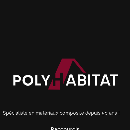
Spécialiste en matériaux composite depuis 50 ans !
Raccourcis