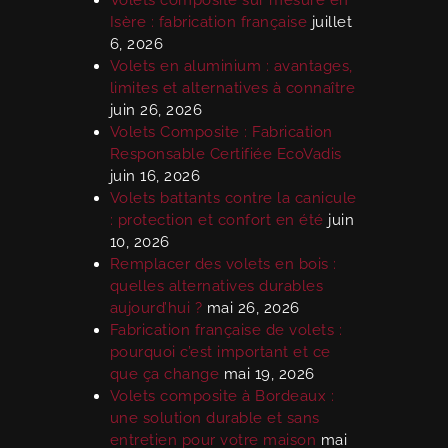
Isère : fabrication française
juillet
6, 2026
Volets en aluminium : avantages,
limites et alternatives à connaître
juin 26, 2026
Volets Composite : Fabrication
Responsable Certifiée EcoVadis
juin 16, 2026
Volets battants contre la canicule
: protection et confort en été
juin
10, 2026
Remplacer des volets en bois :
quelles alternatives durables
aujourd’hui ?
mai 26, 2026
Fabrication française de volets :
pourquoi c’est important et ce
que ça change
mai 19, 2026
Volets composite à Bordeaux :
une solution durable et sans
entretien pour votre maison
mai