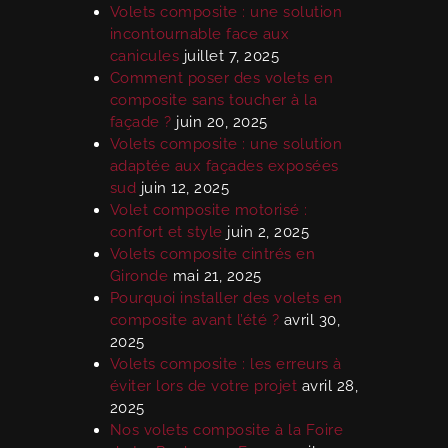
Volets composite : une solution
incontournable face aux
canicules
juillet 7, 2025
Comment poser des volets en
composite sans toucher à la
façade ?
juin 20, 2025
Volets composite : une solution
adaptée aux façades exposées
sud
juin 12, 2025
Volet composite motorisé :
confort et style
juin 2, 2025
Volets composite cintrés en
Gironde
mai 21, 2025
Pourquoi installer des volets en
composite avant l’été ?
avril 30,
2025
Volets composite : les erreurs à
éviter lors de votre projet
avril 28,
2025
Nos volets composite à la Foire