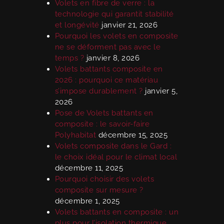
Volets en fibre de verre : la
technologie qui garantit stabilité
et longévité
janvier 21, 2026
Pourquoi les volets en composite
ne se déforment pas avec le
temps ?
janvier 8, 2026
Volets battants composite en
2026 : pourquoi ce matériau
s’impose durablement ?
janvier 5,
2026
Pose de Volets battants en
composite : le savoir-faire
Polyhabitat
décembre 15, 2025
Volets composite dans le Gard :
le choix idéal pour le climat local
décembre 11, 2025
Pourquoi choisir des volets
composite sur mesure ?
décembre 1, 2025
Volets battants en composite : un
plus pour l’isolation thermique