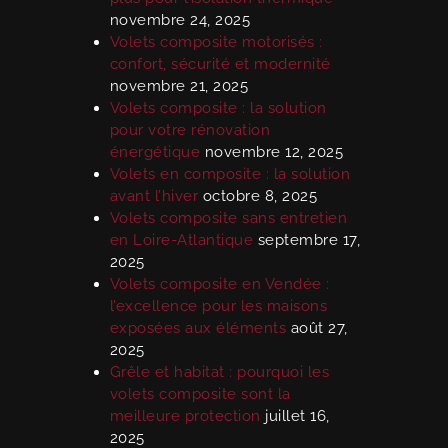
novembre 24, 2025
Volets composite motorisés :
confort, sécurité et modernité
novembre 21, 2025
Volets composite : la solution
pour votre rénovation
énergétique
novembre 12, 2025
Volets en composite : la solution
avant l’hiver
octobre 8, 2025
Volets composite sans entretien
en Loire-Atlantique
septembre 17,
2025
Volets composite en Vendée :
l’excellence pour les maisons
exposées aux éléments
août 27,
2025
Grêle et habitat : pourquoi les
volets composite sont la
meilleure protection
juillet 16,
2025