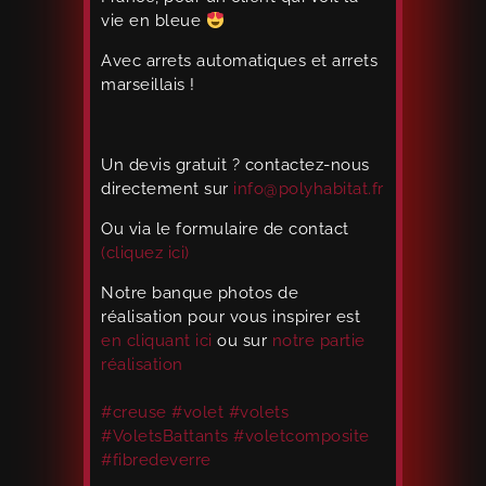
vie en bleue
Avec arrets automatiques et arrets
marseillais !
Un devis gratuit ? contactez-nous
directement sur
info@polyhabitat.fr
Ou via le formulaire de contact
(cliquez ici)
Notre banque photos de
réalisation pour vous inspirer est
en cliquant ici
ou sur
notre partie
réalisation
#creuse
#volet
#volets
#VoletsBattants
#voletcomposite
#fibredeverre