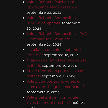
Volets Battants Polyhabitat :
L’Excellence Made in France
septembre 22, 2024
Volets Battants Composite vs
Bois : le comparatif
septembre
20, 2024
Volets Battants Composite vs PVC
: Comparaison Complète
septembre 16, 2024
Installation de volets battants en
Côte d’Or
septembre 12, 2024
5 raisons de remplacer vos volets
battants
septembre 10, 2024
Guide d’entretien pour vos volets
battants
septembre 5, 2024
Volets composites vs volets en
aluminium : Le guide comparatif
septembre 2, 2024
Volets battants en composite :
investissement durable ?
août 29,
2024