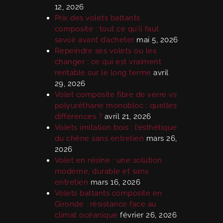
12, 2026
Prix des volets battants
composite : tout ce qu’il faut
savoir avant d’acheter
mai 5, 2026
Repeindre ses volets ou les
changer : ce qui est vraiment
rentable sur le long terme
avril
29, 2026
Volet composite fibre de verre vs
polyuréthane monobloc : quelles
différences ?
avril 21, 2026
Volets imitation bois : l’esthétique
du chêne sans entretien
mars 26,
2026
Volet en résine : une solution
moderne, durable et sans
entretien
mars 16, 2026
Volets battants composite en
Gironde : résistance face au
climat océanique
février 26, 2026