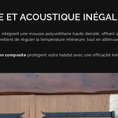
 ET ACOUSTIQUE INÉGAL
intégrant une mousse polyuréthane haute densité, offrant
mettent de réguler la température intérieure, tout en atténu
 en composite
protègent votre habitat avec une efficacité iné