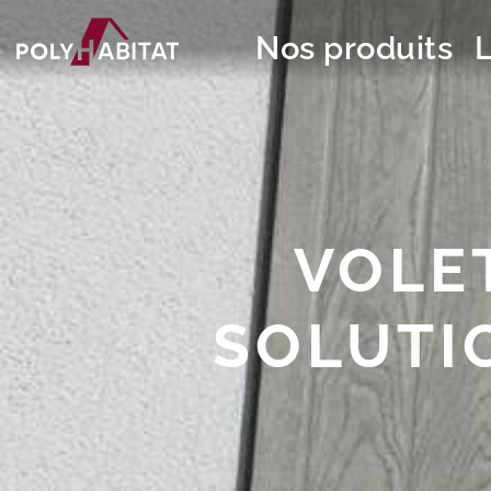
Nos produits
VOLE
SOLUTI