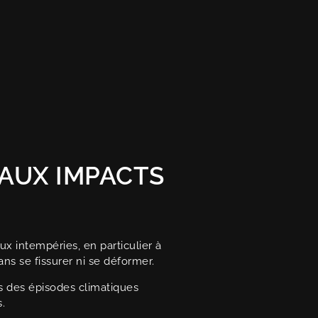
AUX IMPACTS
ux intempéries, en particulier à
ns se fissurer ni se déformer.
 des épisodes climatiques
.