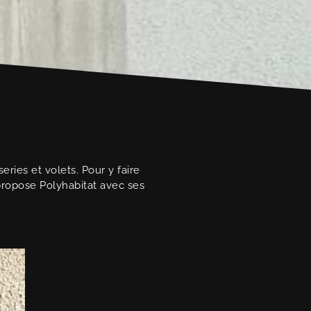
ies et volets. Pour y faire
 propose Polyhabitat avec ses