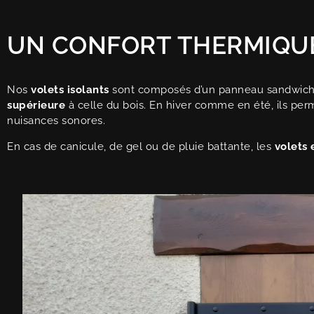
UN CONFORT THERMIQUE
Nos
volets isolants
sont composés d’un panneau sandwich 
supérieure
à celle du bois. En hiver comme en été, ils per
nuisances sonores.
En cas de canicule, de gel ou de pluie battante, les
volets