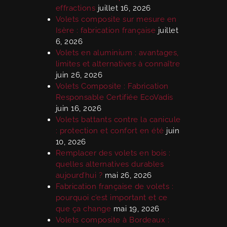
effractions
juillet 16, 2026
Volets composite sur mesure en
Isère : fabrication française
juillet
6, 2026
Volets en aluminium : avantages,
limites et alternatives à connaître
juin 26, 2026
Volets Composite : Fabrication
Responsable Certifiée EcoVadis
juin 16, 2026
Volets battants contre la canicule
: protection et confort en été
juin
10, 2026
Remplacer des volets en bois :
quelles alternatives durables
aujourd’hui ?
mai 26, 2026
Fabrication française de volets :
pourquoi c’est important et ce
que ça change
mai 19, 2026
Volets composite à Bordeaux :