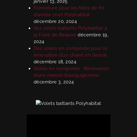
janvier 13, 2025
Fermeture pour les fêtes de fin
d’année chez Polyhabitat
décembre 20, 2024
Vos volets battants Polyhabitat à
la Foire de Beaune
décembre 19,
2024
Des volets en composite pour la
rénovation d’un chalet en Savoie
décembre 18, 2024
Volets en composite : Rénovation
d’une maison bourguignonne
décembre 3, 2024