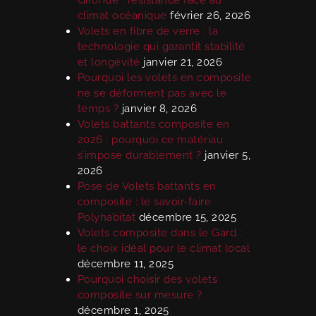
climat océanique
février 26, 2026
Volets en fibre de verre : la
technologie qui garantit stabilité
et longévité
janvier 21, 2026
Pourquoi les volets en composite
ne se déforment pas avec le
temps ?
janvier 8, 2026
Volets battants composite en
2026 : pourquoi ce matériau
s’impose durablement ?
janvier 5,
2026
Pose de Volets battants en
composite : le savoir-faire
Polyhabitat
décembre 15, 2025
Volets composite dans le Gard :
le choix idéal pour le climat local
décembre 11, 2025
Pourquoi choisir des volets
composite sur mesure ?
décembre 1, 2025