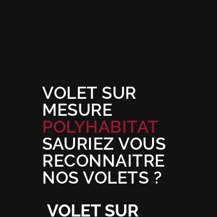
VOLET SUR
MESURE
POLYHABITAT
SAURIEZ VOUS
RECONNAITRE
NOS VOLETS ?
VOLET SUR