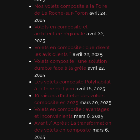
Nos volets composite à la Foire
de La Roche-sur-Foron
avril 24,
2025
Volets en composite et
architecture régionale
avril 22,
2025
Volets en composite : que disent
les avis clients ?
avril 22, 2025
Volets composite : une solution
durable face à la grêle
avril 22,
2025
Les volets composite Polyhabitat
à la foire de Lyon
avril 16, 2025
10 raisons d’acheter des volets
composite en 2025
mars 20, 2025
Volets en composite : avantages
et inconvénients
mars 6, 2025
Avant / Après : La transformation
des volets en composite
mars 6,
2025