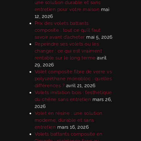
une solution durable et sans
entretien pour votre maison
mai
12, 2026
Prix des volets battants
composite : tout ce qu’il faut
savoir avant d’acheter
mai 5, 2026
Repeindre ses volets ou les
changer : ce qui est vraiment
rentable sur le long terme
avril
29, 2026
Volet composite fibre de verre vs
polyuréthane monobloc : quelles
différences ?
avril 21, 2026
Volets imitation bois : l’esthétique
du chêne sans entretien
mars 26,
2026
Volet en résine : une solution
moderne, durable et sans
entretien
mars 16, 2026
Volets battants composite en
Gironde : résistance face au