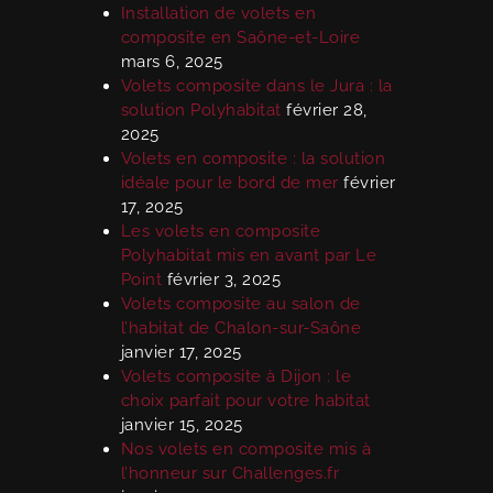
Installation de volets en
composite en Saône-et-Loire
mars 6, 2025
Volets composite dans le Jura : la
solution Polyhabitat
février 28,
2025
Volets en composite : la solution
idéale pour le bord de mer
février
17, 2025
Les volets en composite
Polyhabitat mis en avant par Le
Point
février 3, 2025
Volets composite au salon de
l’habitat de Chalon-sur-Saône
janvier 17, 2025
Volets composite à Dijon : le
choix parfait pour votre habitat
janvier 15, 2025
Nos volets en composite mis à
l’honneur sur Challenges.fr