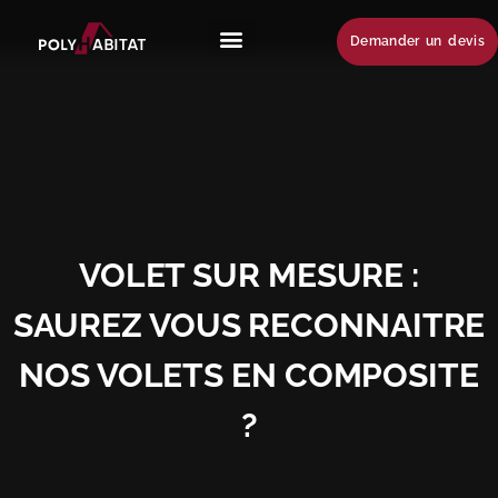
Demander un devis
VOLET SUR MESURE :
SAUREZ VOUS RECONNAITRE
NOS VOLETS EN COMPOSITE
?