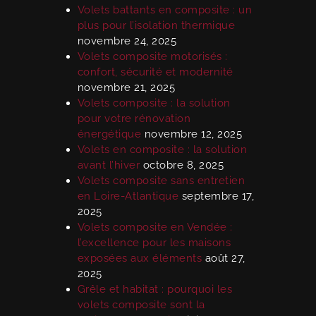
Volets battants en composite : un
plus pour l’isolation thermique
novembre 24, 2025
Volets composite motorisés :
confort, sécurité et modernité
novembre 21, 2025
Volets composite : la solution
pour votre rénovation
énergétique
novembre 12, 2025
Volets en composite : la solution
avant l’hiver
octobre 8, 2025
Volets composite sans entretien
en Loire-Atlantique
septembre 17,
2025
Volets composite en Vendée :
l’excellence pour les maisons
exposées aux éléments
août 27,
2025
Grêle et habitat : pourquoi les
volets composite sont la