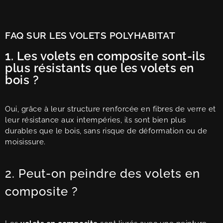
FAQ SUR LES VOLETS POLYHABITAT
1. Les volets en composite sont-ils
plus résistants que les volets en
bois ?
Oui, grâce à leur structure renforcée en fibres de verre et
leur résistance aux intempéries, ils sont bien plus
durables que le bois, sans risque de déformation ou de
moisissure.
2. Peut-on peindre des volets en
composite ?