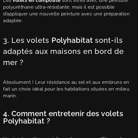
Les
volets en composite
sont livrés avec une peinture
polyuréthane ultra-résistante, mais il est possible
d’appliquer une nouvelle peinture avec une préparation
adaptée.
3. Les volets
Polyhabitat
sont-ils
adaptés aux maisons en bord de
mer ?
Absolument ! Leur résistance au sel et aux embruns en
fait un choix idéal pour les habitations situées en milieu
marin.
4. Comment entretenir des volets
Polyhabitat
?