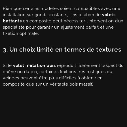
Bien que certains modèles soient compatibles avec une
installation sur gonds existants, l’installation de
volets
battants
en composite peut nécessiter l’intervention d’un
spécialiste pour garantir un ajustement parfait et une
fixation optimale.
3. Un choix limité en termes de textures
Si le
volet imitation bois
reproduit fidèlement l’aspect du
chêne ou du pin, certaines finitions très rustiques ou
veinées peuvent être plus difficiles à obtenir en
composite que sur un véritable bois massif.