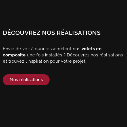
DÉCOUVREZ NOS RÉALISATIONS
Envie de voir à quoi ressemblent nos
volets en
composite
une fois installés ? Découvrez nos réalisations
et trouvez l’inspiration pour votre projet.
Nos réalisations