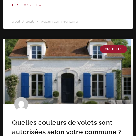
LIRE LA SUITE »
août 6, 2026
Aucun commentaire
ARTICLES
Quelles couleurs de volets sont
autorisées selon votre commune ?