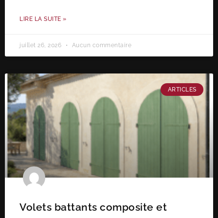
LIRE LA SUITE »
juillet 26, 2026
Aucun commentaire
ARTICLES
Volets battants composite et