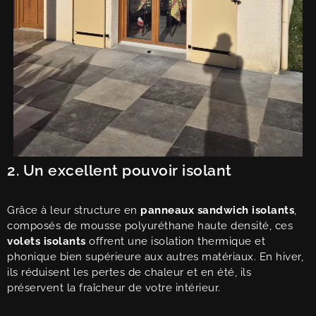
2. Un excellent pouvoir isolant
Grâce à leur structure en
panneaux sandwich isolants
,
composés de mousse polyuréthane haute densité, ces
volets isolants
offrent une isolation thermique et
phonique bien supérieure aux autres matériaux. En hiver,
ils réduisent les pertes de chaleur et en été, ils
préservent la fraîcheur de votre intérieur.