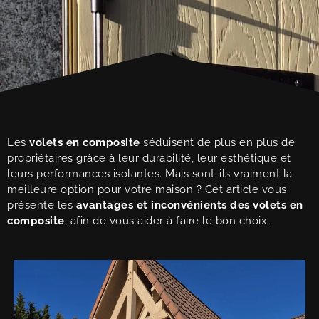
Les
volets en composite
séduisent de plus en plus de
propriétaires grâce à leur durabilité, leur esthétique et
leurs performances isolantes. Mais sont-ils vraiment la
meilleure option pour votre maison ? Cet article vous
présente les
avantages et inconvénients des volets en
composite
, afin de vous aider à faire le bon choix.