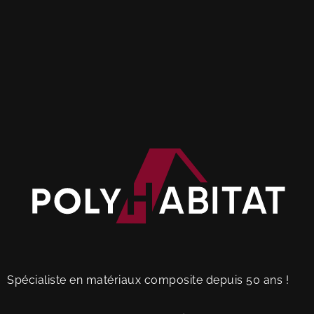
Spécialiste en matériaux composite depuis 50 ans !