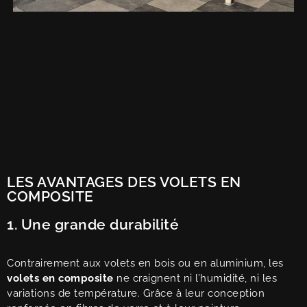
LES AVANTAGES DES VOLETS EN
COMPOSITE
1. Une grande durabilité
Contrairement aux volets en bois ou en aluminium, les
volets en composite
ne craignent ni l’humidité, ni les
variations de température. Grâce à leur conception