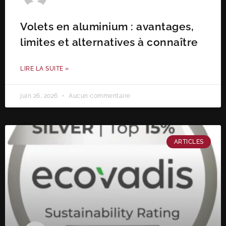
Volets en aluminium : avantages,
limites et alternatives à connaître
LIRE LA SUITE »
juin 26, 2026
Aucun commentaire
ARTICLES