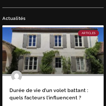
Actualités
ARTICLES
Durée de vie d’un volet battant :
quels facteurs l’influencent ?