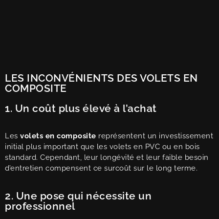
LES INCONVÉNIENTS DES VOLETS EN
COMPOSITE
1. Un coût plus élevé à l’achat
Les
volets en composite
représentent un investissement
initial plus important que les volets en PVC ou en bois
standard. Cependant, leur longévité et leur faible besoin
d’entretien compensent ce surcoût sur le long terme.
2. Une pose qui nécessite un
professionnel