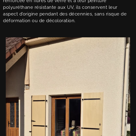
renforcée en fibres de verre et à leur peinture
polyuréthane résistante aux UV, ils conservent leur
aspect d’origine pendant des décennies, sans risque de
déformation ou de décoloration.