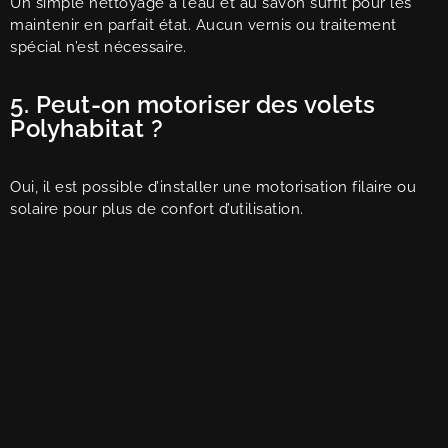
Un simple nettoyage à l’eau et au savon suffit pour les
maintenir en parfait état. Aucun vernis ou traitement
spécial n’est nécessaire.
5. Peut-on motoriser des volets
Polyhabitat ?
Oui, il est possible d’installer une motorisation filaire ou
solaire pour plus de confort d’utilisation.