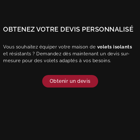
OBTENEZ VOTRE DEVIS PERSONNALISÉ
Vous souhaitez équiper votre maison de
volets isolants
et résistants ? Demandez dès maintenant un devis sur-
mesure pour des volets adaptés à vos besoins.
Obtenir un devis