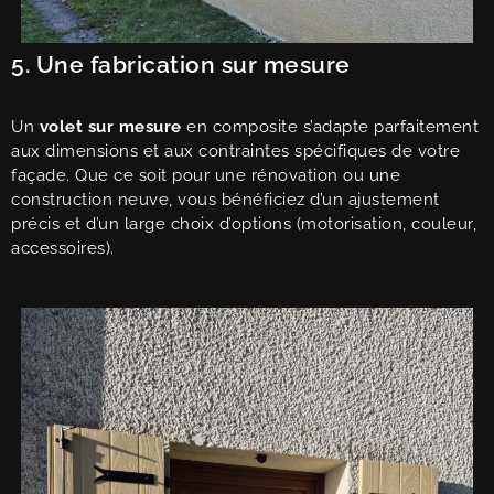
5. Une fabrication sur mesure
Un
volet sur mesure
en composite s’adapte parfaitement
aux dimensions et aux contraintes spécifiques de votre
façade. Que ce soit pour une rénovation ou une
construction neuve, vous bénéficiez d’un ajustement
précis et d’un large choix d’options (motorisation, couleur,
accessoires).