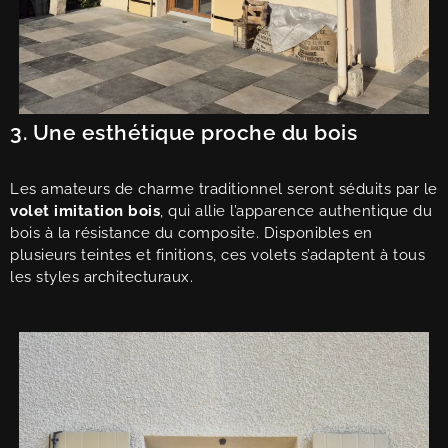
3. Une esthétique proche du bois
Les amateurs de charme traditionnel seront séduits par le
volet imitation bois
, qui allie l’apparence authentique du
bois à la résistance du composite. Disponibles en
plusieurs teintes et finitions, ces volets s’adaptent à tous
les styles architecturaux.