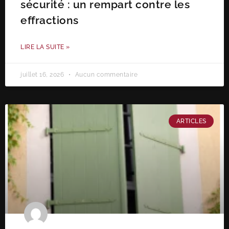
sécurité : un rempart contre les
effractions
LIRE LA SUITE »
juillet 16, 2026
Aucun commentaire
ARTICLES