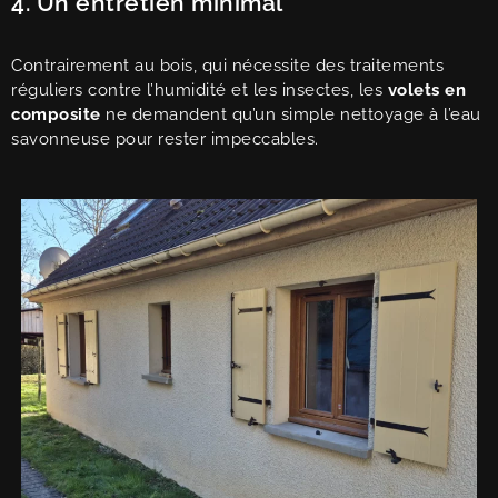
4. Un entretien minimal
Contrairement au bois, qui nécessite des traitements
réguliers contre l’humidité et les insectes, les
volets en
composite
ne demandent qu’un simple nettoyage à l’eau
savonneuse pour rester impeccables.