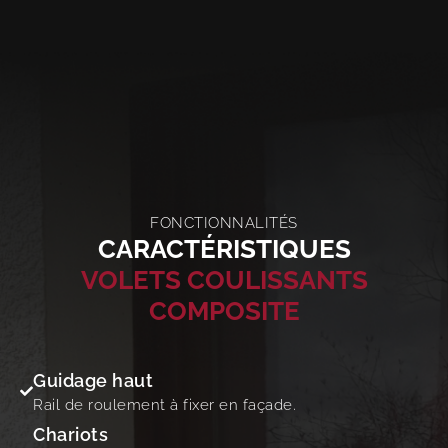
FONCTIONNALITÉS
CARACTÉRISTIQUES
VOLETS COULISSANTS
COMPOSITE
Guidage haut
Rail de roulement à fixer en façade.
Chariots