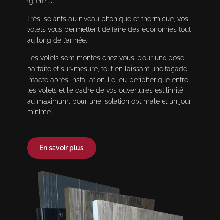
(grêle …).
Très isolants au niveau phonique et thermique, vos
volets vous permettent de faire des économies tout
au long de l’année.
Les volets sont montés chez vous, pour une pose
parfaite et sur-mesure, tout en laissant une façade
intacte après installation. Le jeu périphérique entre
les volets et le cadre de vos ouvertures est limité
au maximum, pour une isolation optimale et un jour
minime.
En savoir plus