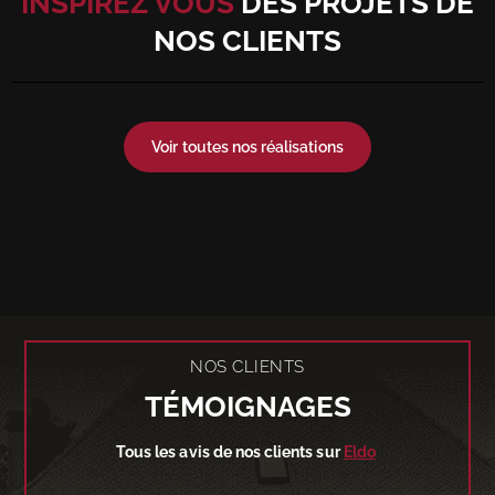
INSPIREZ VOUS
DES PROJETS DE
NOS CLIENTS
Voir toutes nos réalisations
NOS CLIENTS
TÉMOIGNAGES
Tous les avis de nos clients sur
Eldo