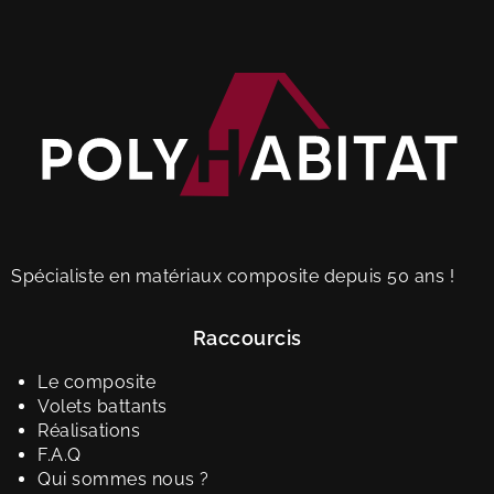
Spécialiste en matériaux composite depuis 50 ans !
Raccourcis
Le composite
Volets battants
Réalisations
F.A.Q
Qui sommes nous ?