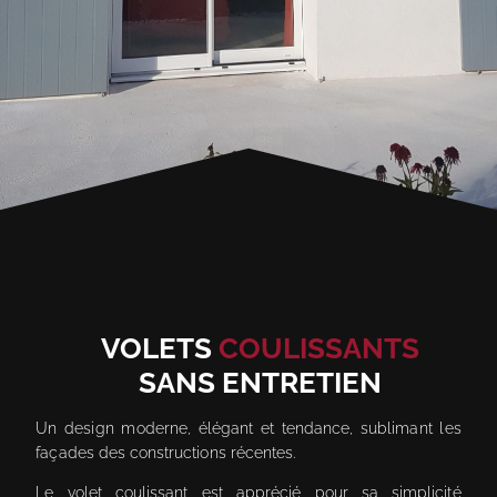
VOLETS
COULISSANTS
SANS ENTRETIEN
Un design moderne, élégant et tendance, sublimant les
façades des constructions récentes.
Le volet coulissant est apprécié pour sa simplicité