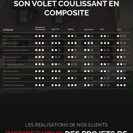
SON VOLET COULISSANT EN
COMPOSITE
LES REALISATIONS DE NOS CLIENTS