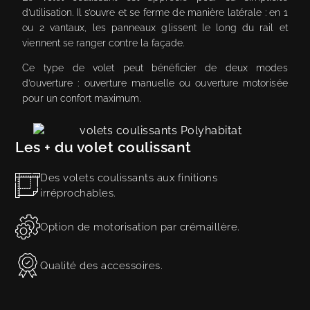
d’utilisation. Il s’ouvre et se ferme de manière latérale : en 1
ou 2 vantaux, les panneaux glissent le long du rail et
viennent se ranger contre la façade.
Ce type de volet peut bénéficier de deux modes
d’ouverture : ouverture manuelle ou ouverture motorisée
pour un confort maximum.
Les + du volet coulissant
Des volets coulissants aux finitions
irréprochables.
Option de motorisation par crémaillère.
Qualité des accessoires.