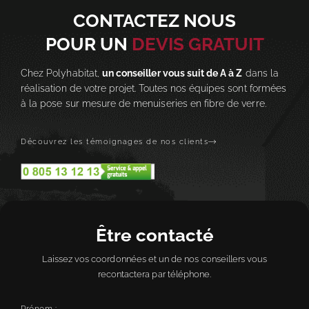
CONTACTEZ NOUS
POUR UN
DEVIS GRATUIT
Chez Polyhabitat,
un conseiller vous suit de A à Z
dans la
réalisation de votre projet. Toutes nos équipes sont formées
à la pose sur mesure de menuiseries en fibre de verre.
Découvrez les témoignages de nos clients
Être contacté
Laissez vos coordonnées et un de nos conseillers vous
recontactera par téléphone.
Prénom :