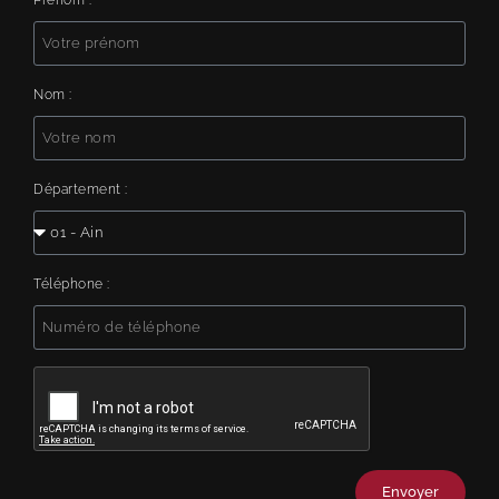
Nom :
Département :
Téléphone :
Envoyer