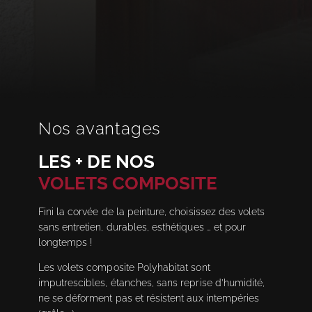
Nos avantages
LES + DE NOS
VOLETS COMPOSITE
Fini la corvée de la peinture, choisissez des volets
sans entretien, durables, esthétiques … et pour
longtemps !
Les volets composite Polyhabitat sont
imputrescibles, étanches, sans reprise d’humidité,
ne se déforment pas et résistent aux intempéries