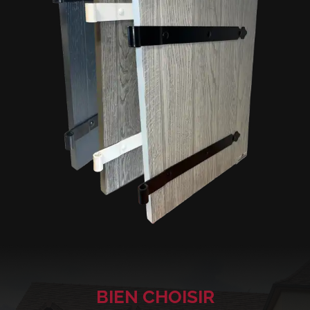
BIEN CHOISIR