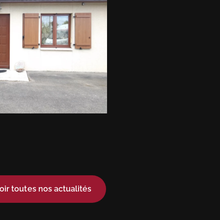
oir toutes nos actualités