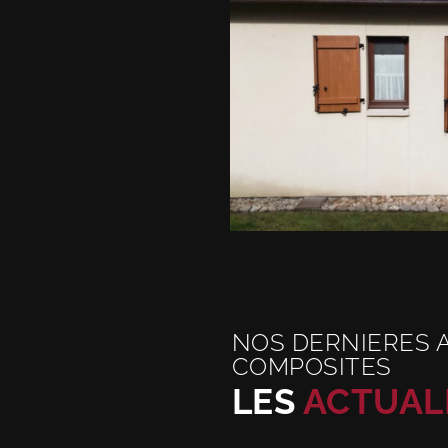
NOS DERNIERES 
COMPOSITES
LES
ACTUAL