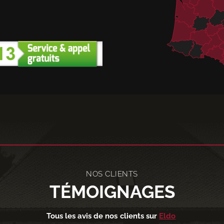
NOS CLIENTS
TÉMOIGNAGES
Tous les avis de nos clients sur
Eldo