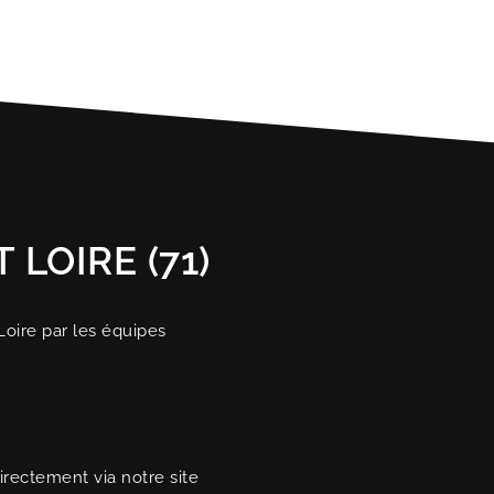
LOIRE (71)
Loire par les équipes
rectement via notre site