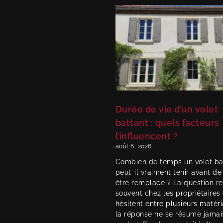
Durée de vie d’un volet
battant : quels facteurs
l’influencent ?
août 6, 2026
Combien de temps un volet ba
peut-il vraiment tenir avant de
être remplacé ? La question re
souvent chez les propriétaires 
hésitent entre plusieurs matéri
la réponse ne se résume jamai