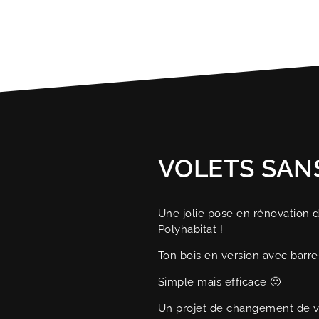
VOLETS SANS
Une jolie pose en rénovation d
Polyhabitat !
Ton bois en version avec barre
Simple mais efficace 🙂
Un projet de changement de vo