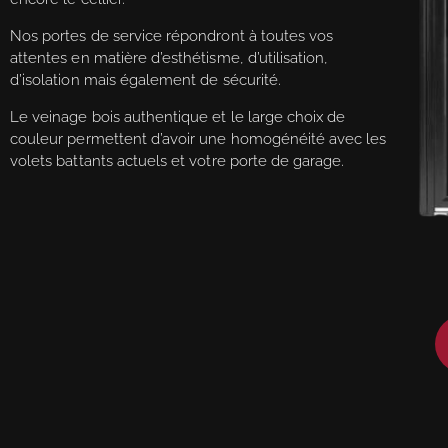
Nos portes de service répondront à toutes vos
attentes en matière d’esthétisme, d’utilisation,
d’isolation mais également de sécurité.
Le veinage bois authentique et le large choix de
couleur permettent d’avoir une homogénéité avec les
volets battants actuels et votre porte de garage.