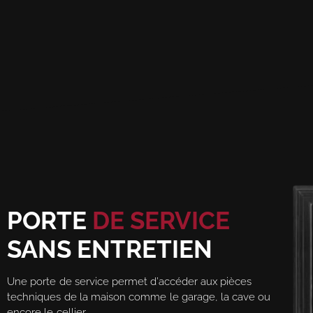
PORTE
DE SERVICE
SANS ENTRETIEN
Une porte de service permet d’accéder aux pièces
techniques de la maison comme le garage, la cave ou
encore le cellier.