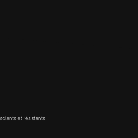
solants et résistants