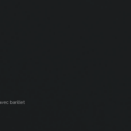
vec barillet