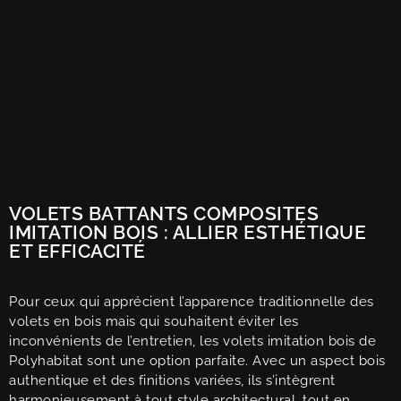
VOLETS BATTANTS COMPOSITES
IMITATION BOIS : ALLIER ESTHÉTIQUE
ET EFFICACITÉ
Pour ceux qui apprécient l’apparence traditionnelle des
volets en bois mais qui souhaitent éviter les
inconvénients de l’entretien, les volets imitation bois de
Polyhabitat sont une option parfaite. Avec un aspect bois
authentique et des finitions variées, ils s’intègrent
harmonieusement à tout style architectural, tout en