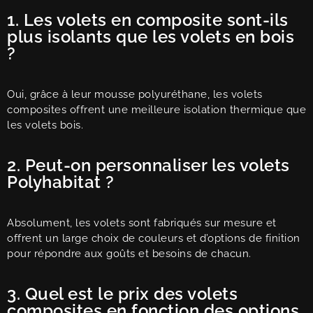
1. Les volets en composite sont-ils
plus isolants que les volets en bois
?
Oui, grâce à leur mousse polyuréthane, les volets
composites offrent une meilleure isolation thermique que
les volets bois.
2. Peut-on personnaliser les volets
Polyhabitat ?
Absolument, les volets sont fabriqués sur mesure et
offrent un large choix de couleurs et d’options de finition
pour répondre aux goûts et besoins de chacun.
3. Quel est le prix des volets
composites en fonction des options