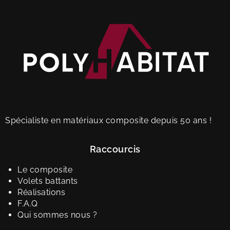
Spécialiste en matériaux composite depuis 50 ans !
Raccourcis
Le composite
Volets battants
Réalisations
F.A.Q
Qui sommes nous ?