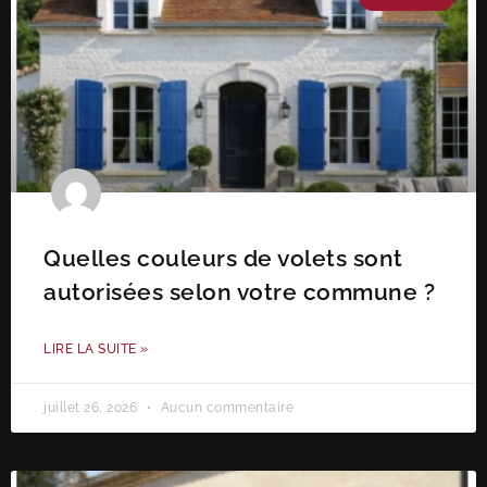
Quelles couleurs de volets sont
autorisées selon votre commune ?
LIRE LA SUITE »
juillet 26, 2026
Aucun commentaire