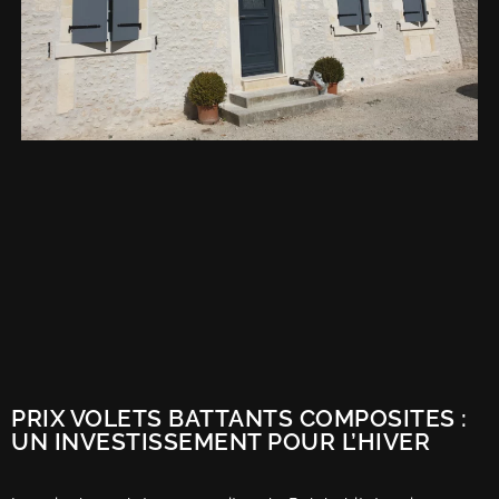
PRIX VOLETS BATTANTS COMPOSITES :
UN INVESTISSEMENT POUR L’HIVER