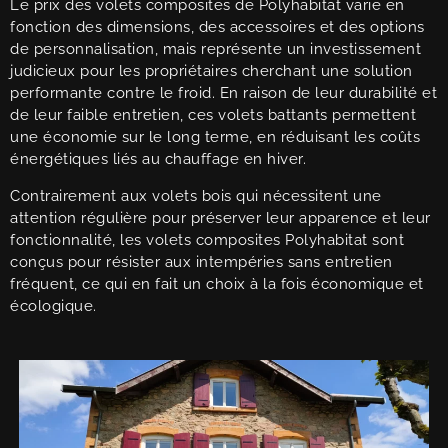
Le prix des volets composites de Polyhabitat varie en
fonction des dimensions, des accessoires et des options
de personnalisation, mais représente un investissement
judicieux pour les propriétaires cherchant une solution
performante contre le froid. En raison de leur durabilité et
de leur faible entretien, ces volets battants permettent
une économie sur le long terme, en réduisant les coûts
énergétiques liés au chauffage en hiver.
Contrairement aux volets bois qui nécessitent une
attention régulière pour préserver leur apparence et leur
fonctionnalité, les volets composites Polyhabitat sont
conçus pour résister aux intempéries sans entretien
fréquent, ce qui en fait un choix à la fois économique et
écologique.