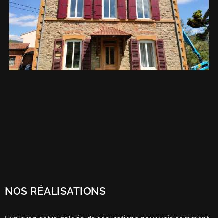
NOS RÉALISATIONS