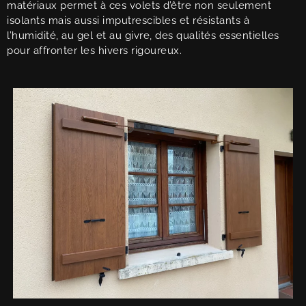
matériaux permet à ces volets d’être non seulement
isolants mais aussi imputrescibles et résistants à
l’humidité, au gel et au givre, des qualités essentielles
pour affronter les hivers rigoureux.