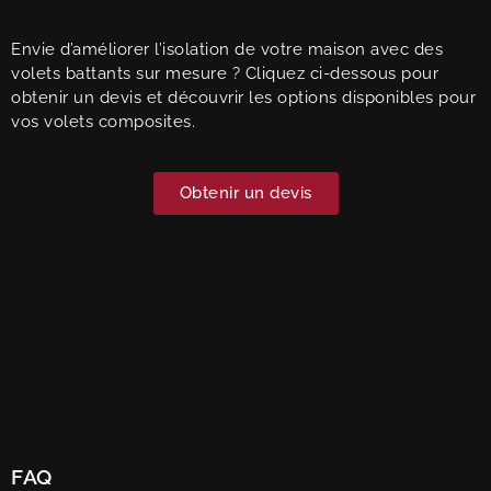
Envie d’améliorer l’isolation de votre maison avec des
volets battants sur mesure ? Cliquez ci-dessous pour
obtenir un devis et découvrir les options disponibles pour
vos volets composites.
Obtenir un devis
FAQ