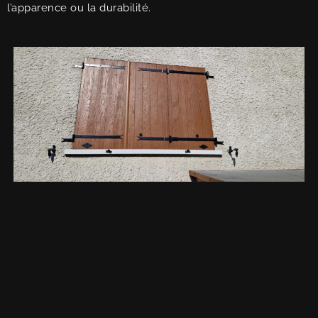
l’apparence ou la durabilité.