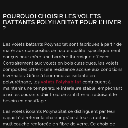
POURQUOI CHOISIR LES VOLETS
BATTANTS POLYHABITAT POUR L’HIVER
?
Les volets battants Polyhabitat sont fabriqués à partir de
matériaux composites de haute qualité, spécifiquement
conçus pour créer une barrière thermique efficace.
Contrairement aux volets en bois classiques, les volets
composites offrent une résistance accrue aux conditions
hivernales. Grâce à leur mousse isolante en
polyuréthane, les
volets Polyhabitat
contribuent à
maintenir une température intérieure stable, empêchant
ainsi les courants d’air froid de s’infiltrer et réduisant le
besoin en chauffage.
Les volets isolants Polyhabitat se distinguent par leur
capacité à retenir la chaleur grâce à leur structure
multicouche renforcée en fibre de verre. Ce choix de