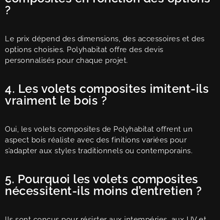
?
Le prix dépend des dimensions, des accessoires et des
options choisies. Polyhabitat offre des devis
personnalisés pour chaque projet.
4. Les volets composites imitent-ils
vraiment le bois ?
Oui, les volets composites de Polyhabitat offrent un
aspect bois réaliste avec des finitions variées pour
s’adapter aux styles traditionnels ou contemporains.
5. Pourquoi les volets composites
nécessitent-ils moins d’entretien ?
Ils sont conçus pour résister aux intempéries, aux UV et