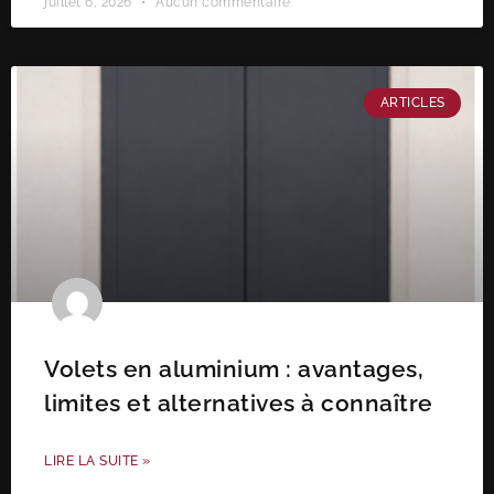
juillet 6, 2026
Aucun commentaire
ARTICLES
Volets en aluminium : avantages,
limites et alternatives à connaître
LIRE LA SUITE »