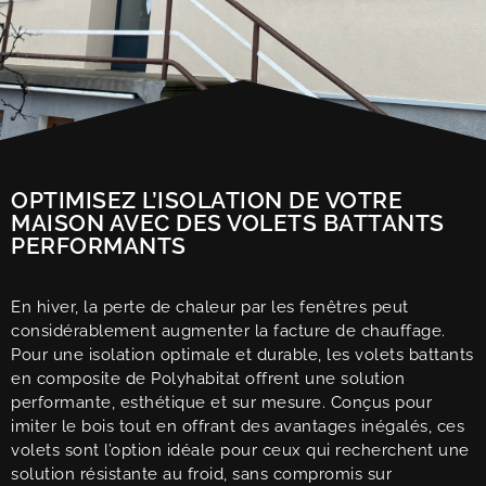
OPTIMISEZ L’ISOLATION DE VOTRE
MAISON AVEC DES VOLETS BATTANTS
PERFORMANTS
En hiver, la perte de chaleur par les fenêtres peut
considérablement augmenter la facture de chauffage.
Pour une isolation optimale et durable, les volets battants
en composite de Polyhabitat offrent une solution
performante, esthétique et sur mesure. Conçus pour
imiter le bois tout en offrant des avantages inégalés, ces
volets sont l’option idéale pour ceux qui recherchent une
solution résistante au froid, sans compromis sur