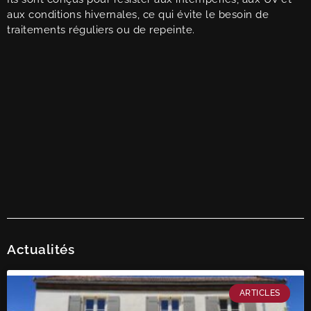
aux conditions hivernales, ce qui évite le besoin de
traitements réguliers ou de repeinte.
Actualités
ARTICLES