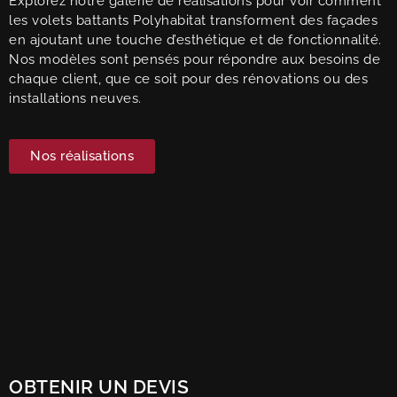
Explorez notre galerie de réalisations pour voir comment
les volets battants Polyhabitat transforment des façades
en ajoutant une touche d’esthétique et de fonctionnalité.
Nos modèles sont pensés pour répondre aux besoins de
chaque client, que ce soit pour des rénovations ou des
installations neuves.
Nos réalisations
OBTENIR UN DEVIS