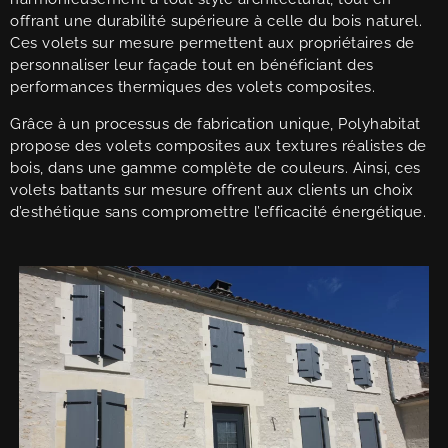
offrant une durabilité supérieure à celle du bois naturel.
Ces volets sur mesure permettent aux propriétaires de
personnaliser leur façade tout en bénéficiant des
performances thermiques des volets composites.
Grâce à un processus de fabrication unique, Polyhabitat
propose des volets composites aux textures réalistes de
bois, dans une gamme complète de couleurs. Ainsi, ces
volets battants sur mesure offrent aux clients un choix
d’esthétique sans compromettre l’efficacité énergétique.