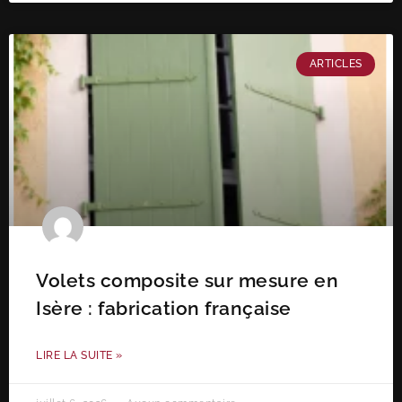
ARTICLES
Volets composite sur mesure en
Isère : fabrication française
LIRE LA SUITE »