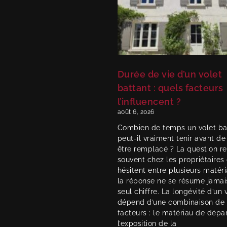
Durée de vie d’un volet
battant : quels facteurs
l’influencent ?
août 6, 2026
Combien de temps un volet ba
peut-il vraiment tenir avant de
être remplacé ? La question re
souvent chez les propriétaires 
hésitent entre plusieurs matéri
la réponse ne se résume jamai
seul chiffre. La longévité d’un 
dépend d’une combinaison de
facteurs : le matériau de dépar
l’exposition de la