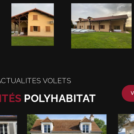
ACTUALITES VOLETS
V
ITÉS
POLYHABITAT