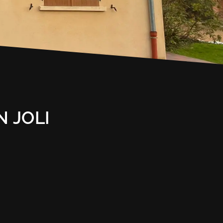
N JOLI