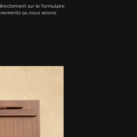
irectement sur le formulaire
énements où nous serons