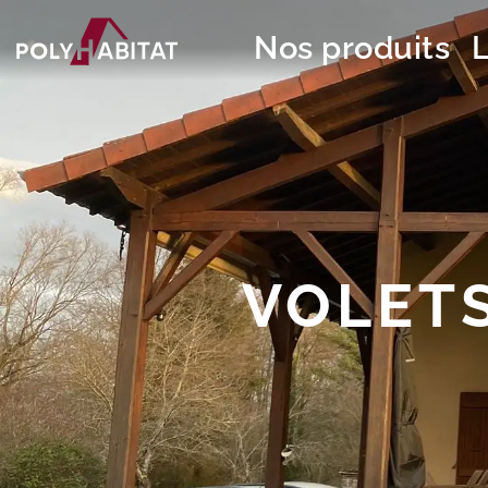
Nos produits
VOLETS