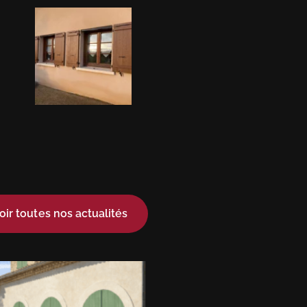
oir toutes nos actualités