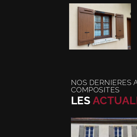
NOS DERNIERES 
COMPOSITES
LES
ACTUAL