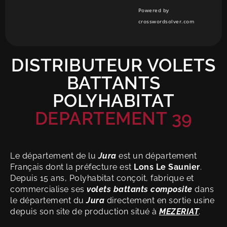
Powered by
crosswordsolver.com
DISTRIBUTEUR VOLETS
BATTANTS
POLYHABITAT
DEPARTEMENT 39
Le département de lu
Jura
est un département
Français dont la préfecture est
Lons Le Saunier
.
Depuis 15 ans, Polyhabitat conçoit, fabrique et
commercialise ses
volets battants composite
dans
le département du
Jura
directement en sortie usine
depuis son site de production situé à
MEZERIAT
.