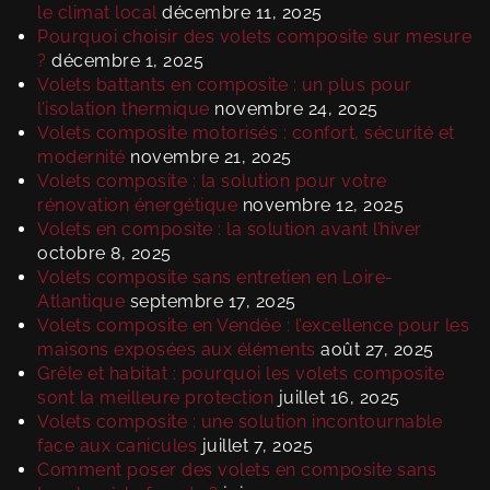
le climat local
décembre 11, 2025
Pourquoi choisir des volets composite sur mesure
?
décembre 1, 2025
Volets battants en composite : un plus pour
l’isolation thermique
novembre 24, 2025
Volets composite motorisés : confort, sécurité et
modernité
novembre 21, 2025
Volets composite : la solution pour votre
rénovation énergétique
novembre 12, 2025
Volets en composite : la solution avant l’hiver
octobre 8, 2025
Volets composite sans entretien en Loire-
Atlantique
septembre 17, 2025
Volets composite en Vendée : l’excellence pour les
maisons exposées aux éléments
août 27, 2025
Grêle et habitat : pourquoi les volets composite
sont la meilleure protection
juillet 16, 2025
Volets composite : une solution incontournable
face aux canicules
juillet 7, 2025
Comment poser des volets en composite sans