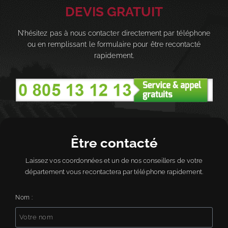
DEVIS GRATUIT
N’hésitez pas à nous contacter directement par téléphone
ou en remplissant le formulaire pour être recontacté
rapidement.
Être contacté
Laissez vos coordonnées et un de nos conseillers de votre
département vous recontactera par téléphone rapidement.
Nom :