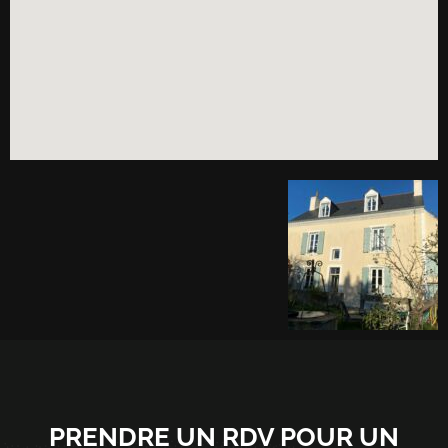
PRENDRE UN RDV POUR UN