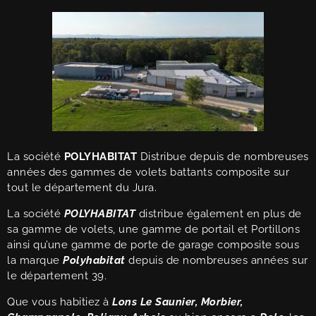
La société
POLYHABITAT
Distribue depuis de nombreuses
années des gammes de volets battants composite sur
tout le département du Jura.
La société
POLYHABITAT
distribue également en plus de
sa gamme de volets, une gamme de portail et Portillons
ainsi qu’une gamme de porte de garage composite sous
la marque
Polyhabitat
depuis de nombreuses années sur
le département 39.
Que vous habitiez à
Lons Le Saunier, Morbier,