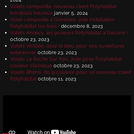
Volets composite, nouveau client Polyhabitat
bordelais heureux
janvier 5, 2024
Volet composite à Grenoble, jolie installation
Polyhabitat ton bois !
décembre 8, 2023
Volets Annecy, les poseurs Polyhabitat a l’oeuvre !
octobre 23, 2023
Volets Vendée, osez le bleu pour vos ouvertures
extérieures
octobre 23, 2023
Volets La Roche Sur Yon, Jolie pose Polyhabitat
couleur classique
octobre 23, 2023
Volets Rhone, de la couleur pour un nouveau client
Polyhabitat
octobre 11, 2023