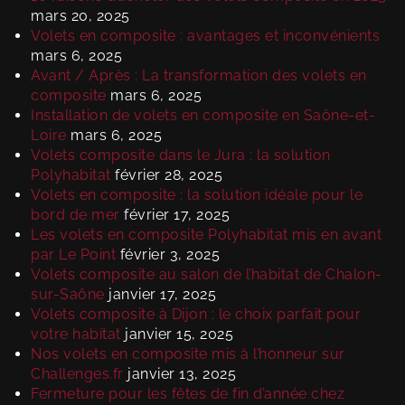
mars 20, 2025
Volets en composite : avantages et inconvénients
mars 6, 2025
Avant / Après : La transformation des volets en
composite
mars 6, 2025
Installation de volets en composite en Saône-et-
Loire
mars 6, 2025
Volets composite dans le Jura : la solution
Polyhabitat
février 28, 2025
Volets en composite : la solution idéale pour le
bord de mer
février 17, 2025
Les volets en composite Polyhabitat mis en avant
par Le Point
février 3, 2025
Volets composite au salon de l’habitat de Chalon-
sur-Saône
janvier 17, 2025
Volets composite à Dijon : le choix parfait pour
votre habitat
janvier 15, 2025
Nos volets en composite mis à l’honneur sur
Challenges.fr
janvier 13, 2025
Fermeture pour les fêtes de fin d’année chez