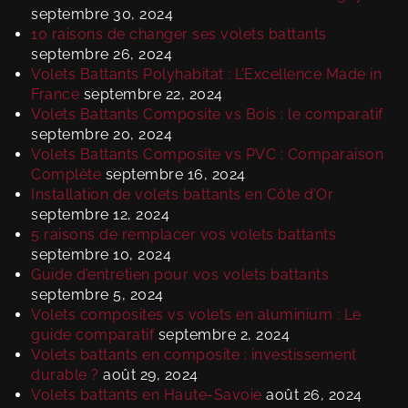
septembre 30, 2024
10 raisons de changer ses volets battants
septembre 26, 2024
Volets Battants Polyhabitat : L’Excellence Made in
France
septembre 22, 2024
Volets Battants Composite vs Bois : le comparatif
septembre 20, 2024
Volets Battants Composite vs PVC : Comparaison
Complète
septembre 16, 2024
Installation de volets battants en Côte d’Or
septembre 12, 2024
5 raisons de remplacer vos volets battants
septembre 10, 2024
Guide d’entretien pour vos volets battants
septembre 5, 2024
Volets composites vs volets en aluminium : Le
guide comparatif
septembre 2, 2024
Volets battants en composite : investissement
durable ?
août 29, 2024
Volets battants en Haute-Savoie
août 26, 2024