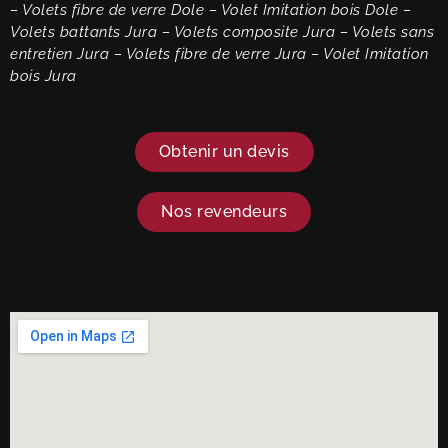
– Volets fibre de verre
Dole
– Volet Imitation bois
Dole
–
Volets battants Jura – Volets composite
Jura
– Volets sans
entretien
Jura
– Volets fibre de verre
Jura
– Volet Imitation
bois
Jura
Obtenir un devis
Nos revendeurs