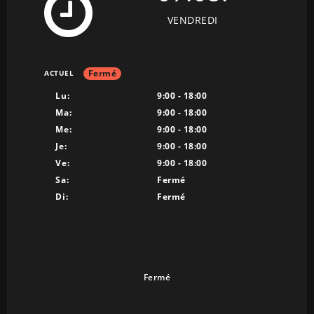
VENDREDI
Fermé
ACTUEL
Lu:
9:00 - 18:00
Ma:
9:00 - 18:00
Me:
9:00 - 18:00
Je:
9:00 - 18:00
Ve:
9:00 - 18:00
Sa:
Fermé
Di:
Fermé
Fermé