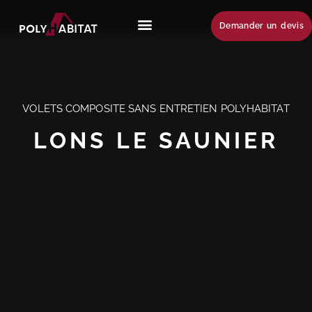
Demander un devis
VOLETS COMPOSITE SANS ENTRETIEN POLYHABITAT
LONS LE SAUNIER