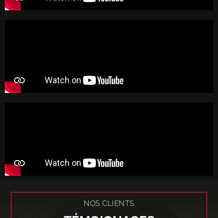
NOS CLIENTS