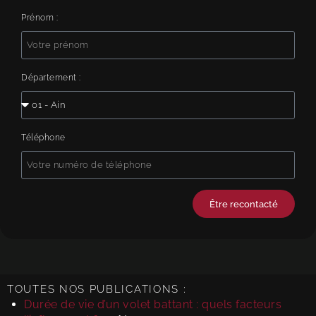
Prénom :
Département :
Téléphone
Être recontacté
Alternative:
TOUTES NOS PUBLICATIONS :
Durée de vie d’un volet battant : quels facteurs