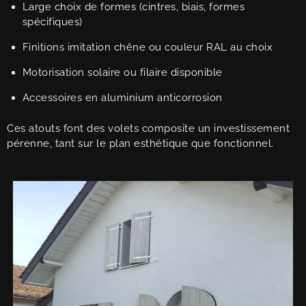
Large choix de formes (cintres, biais, formes
spécifiques)
Finitions imitation chêne ou couleur RAL au choix
Motorisation solaire ou filaire disponible
Accessoires en aluminium anticorrosion
Ces atouts font des volets composite un investissement
pérenne, tant sur le plan esthétique que fonctionnel.