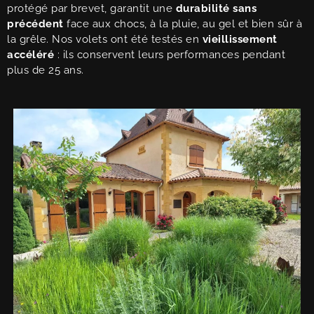
protégé par brevet, garantit une
durabilité sans
précédent
face aux chocs, à la pluie, au gel et bien sûr à
la grêle. Nos volets ont été testés en
vieillissement
accéléré
: ils conservent leurs performances pendant
plus de 25 ans.