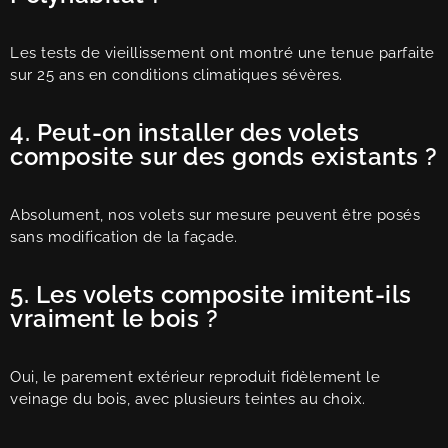
Les tests de vieillissement ont montré une tenue parfaite
sur 25 ans en conditions climatiques sévères.
4. Peut-on installer des volets
composite sur des gonds existants ?
Absolument, nos volets sur mesure peuvent être posés
sans modification de la façade.
5. Les volets composite imitent-ils
vraiment le bois ?
Oui, le parement extérieur reproduit fidèlement le
veinage du bois, avec plusieurs teintes au choix.