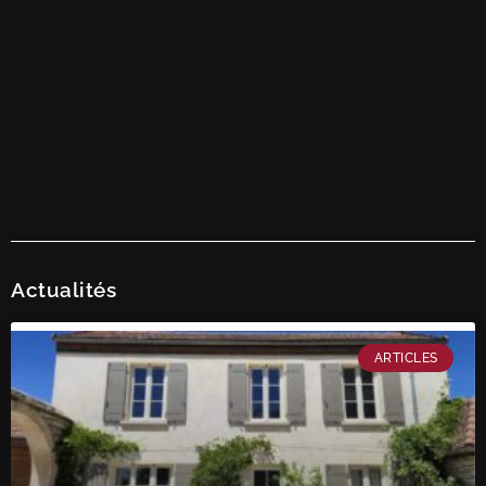
Actualités
ARTICLES