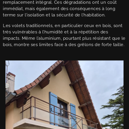
remplacement intégral. Ces dégradations ont un coût
immédiat, mais également des conséquences à long
terme sur l’isolation et la sécurité de l’habitation.
Les volets traditionnels, en particulier ceux en bois, sont
très vulnérables à l’humidité et à la répétition des
impacts. Même l’aluminium, pourtant plus résistant que le
bois, montre ses limites face à des grêlons de forte taille.