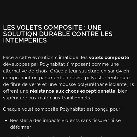
LES VOLETS COMPOSITE : UNE
SOLUTION DURABLE CONTRE LES
INTEMPÉRIES
Face à cette évolution climatique, les
volets composite
développés par Polyhabitat s’imposent comme une
alternative de choix. Grâce à leur structure en sandwich
comprenant un parement en résine polyester renforcée
de fibre de verre et une mousse polyuréthane isolante, ils
offrent une
résistance aux chocs exceptionnelle
, bien
supérieure aux matériaux traditionnels.
Chaque volet composite Polyhabitat est conçu pour :
Résister à des impacts violents sans fissurer ni se
déformer