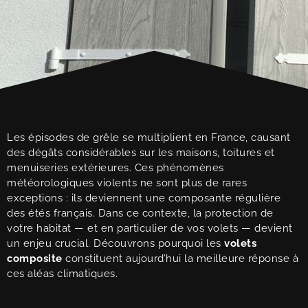
Les épisodes de grêle se multiplient en France, causant
des dégâts considérables sur les maisons, toitures et
menuiseries extérieures. Ces phénomènes
météorologiques violents ne sont plus de rares
exceptions : ils deviennent une composante régulière
des étés français. Dans ce contexte, la protection de
votre habitat — et en particulier de vos volets — devient
un enjeu crucial. Découvrons pourquoi les
volets
composite
constituent aujourd’hui la meilleure réponse à
ces aléas climatiques.