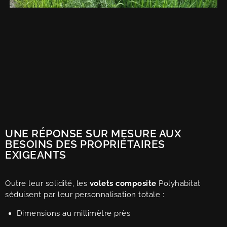
UNE RÉPONSE SUR MESURE AUX
BESOINS DES PROPRIÉTAIRES
EXIGEANTS
Outre leur solidité, les
volets composite
Polyhabitat
séduisent par leur personnalisation totale :
Dimensions au millimètre près