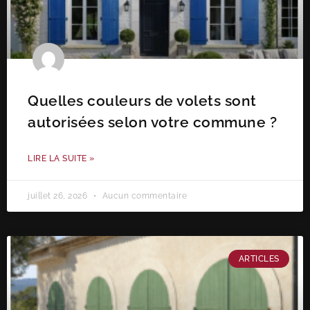
Quelles couleurs de volets sont
autorisées selon votre commune ?
LIRE LA SUITE »
juillet 26, 2026
Aucun commentaire
ARTICLES