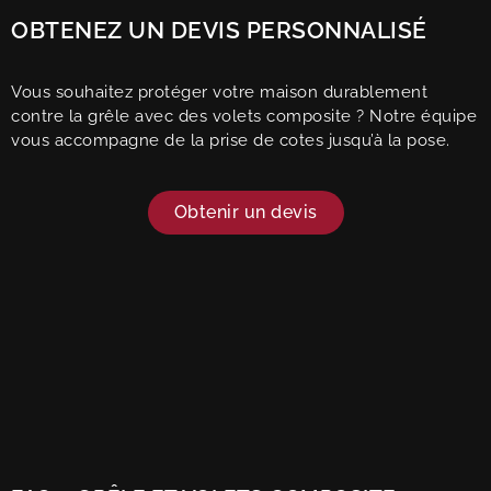
OBTENEZ UN DEVIS PERSONNALISÉ
Vous souhaitez protéger votre maison durablement
contre la grêle avec des volets composite ? Notre équipe
vous accompagne de la prise de cotes jusqu’à la pose.
Obtenir un devis