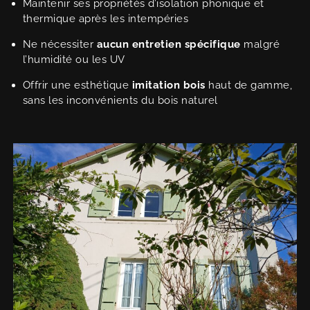
Maintenir ses propriétés d’isolation phonique et
thermique après les intempéries
Ne nécessiter
aucun entretien spécifique
malgré
l’humidité ou les UV
Offrir une esthétique
imitation bois
haut de gamme,
sans les inconvénients du bois naturel