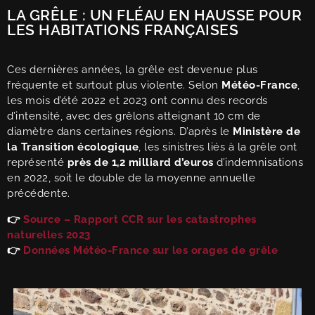
LA GRÊLE : UN FLÉAU EN HAUSSE POUR
LES HABITATIONS FRANÇAISES
Ces dernières années, la grêle est devenue plus
fréquente et surtout plus violente. Selon
Météo-France
,
les mois d’été 2022 et 2023 ont connu des records
d’intensité, avec des grêlons atteignant 10 cm de
diamètre dans certaines régions. D’après le
Ministère de
la Transition écologique
, les sinistres liés à la grêle ont
représenté
près de 1,2 milliard d’euros
d’indemnisations
en 2022, soit le double de la moyenne annuelle
précédente.
👉
Source – Rapport CCR sur les catastrophes
naturelles 2023
👉
Données Météo-France sur les orages de grêle