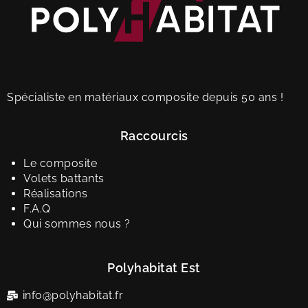
Spécialiste en matériaux composite depuis 50 ans !
Raccourcis
Le composite
Volets battants
Réalisations
F.A.Q
Qui sommes nous ?
Polyhabitat Est
info@polyhabitat.fr