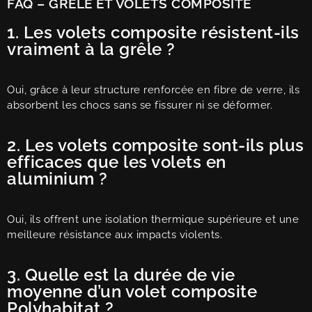
FAQ – GRÊLE ET VOLETS COMPOSITE
1. Les volets composite résistent-ils
vraiment à la grêle ?
Oui, grâce à leur structure renforcée en fibre de verre, ils
absorbent les chocs sans se fissurer ni se déformer.
2. Les volets composite sont-ils plus
efficaces que les volets en
aluminium ?
Oui, ils offrent une isolation thermique supérieure et une
meilleure résistance aux impacts violents.
3. Quelle est la durée de vie
moyenne d’un volet composite
Polyhabitat ?