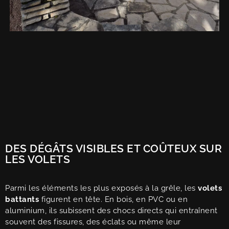
DES DÉGÂTS VISIBLES ET COÛTEUX SUR
LES VOLETS
Parmi les éléments les plus exposés à la grêle, les
volets
battants
figurent en tête. En bois, en PVC ou en
aluminium, ils subissent des chocs directs qui entraînent
souvent des fissures, des éclats ou même leur