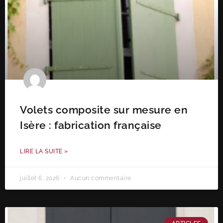
Volets composite sur mesure en
Isère : fabrication française
LIRE LA SUITE »
juillet 6, 2026
Aucun commentaire