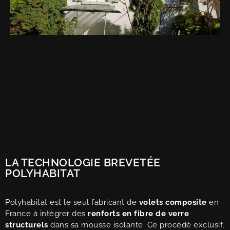
LA TECHNOLOGIE BREVETÉE
POLYHABITAT
Polyhabitat est le seul fabricant de
volets composite
en
France à intégrer des
renforts en fibre de verre
structurels
dans sa mousse isolante. Ce procédé exclusif,