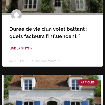
Durée de vie d’un volet battant :
quels facteurs l’influencent ?
LIRE LA SUITE »
août 6, 2026
Aucun commentaire
ARTICLES