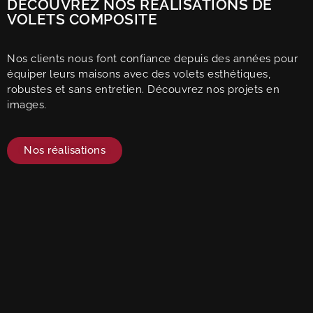
DÉCOUVREZ NOS RÉALISATIONS DE
VOLETS COMPOSITE
Nos clients nous font confiance depuis des années pour
équiper leurs maisons avec des volets esthétiques,
robustes et sans entretien. Découvrez nos projets en
images.
Nos réalisations