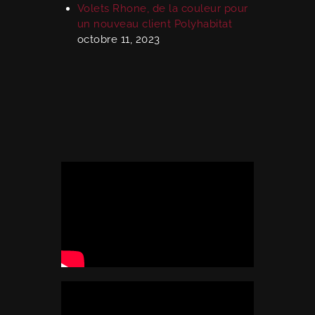
Volets Rhone, de la couleur pour
un nouveau client Polyhabitat
octobre 11, 2023