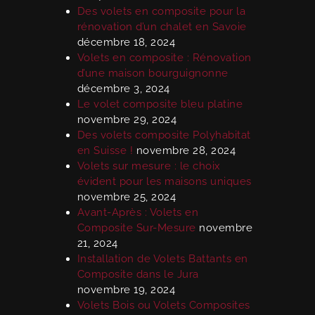
Des volets en composite pour la
rénovation d’un chalet en Savoie
décembre 18, 2024
Volets en composite : Rénovation
d’une maison bourguignonne
décembre 3, 2024
Le volet composite bleu platine
novembre 29, 2024
Des volets composite Polyhabitat
en Suisse !
novembre 28, 2024
Volets sur mesure : le choix
évident pour les maisons uniques
novembre 25, 2024
Avant-Après : Volets en
Composite Sur-Mesure
novembre
21, 2024
Installation de Volets Battants en
Composite dans le Jura
novembre 19, 2024
Volets Bois ou Volets Composites