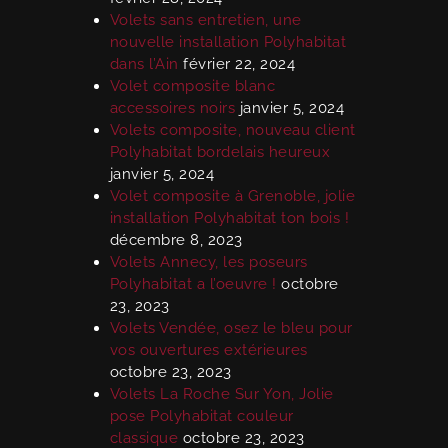
Volets sans entretien, une
nouvelle installation Polyhabitat
dans l’Ain
février 22, 2024
Volet composite blanc
accessoires noirs
janvier 5, 2024
Volets composite, nouveau client
Polyhabitat bordelais heureux
janvier 5, 2024
Volet composite à Grenoble, jolie
installation Polyhabitat ton bois !
décembre 8, 2023
Volets Annecy, les poseurs
Polyhabitat a l’oeuvre !
octobre
23, 2023
Volets Vendée, osez le bleu pour
vos ouvertures extérieures
octobre 23, 2023
Volets La Roche Sur Yon, Jolie
pose Polyhabitat couleur
classique
octobre 23, 2023