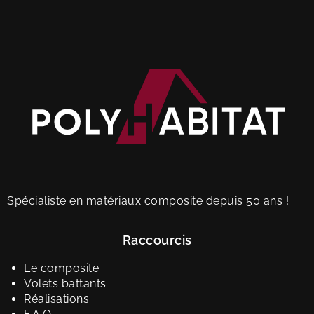
Spécialiste en matériaux composite depuis 50 ans !
Raccourcis
Le composite
Volets battants
Réalisations