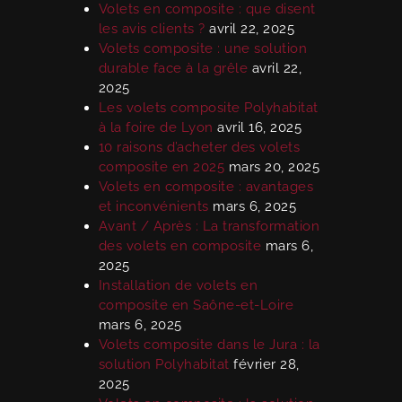
Volets en composite : que disent
les avis clients ?
avril 22, 2025
Volets composite : une solution
durable face à la grêle
avril 22,
2025
Les volets composite Polyhabitat
à la foire de Lyon
avril 16, 2025
10 raisons d’acheter des volets
composite en 2025
mars 20, 2025
Volets en composite : avantages
et inconvénients
mars 6, 2025
Avant / Après : La transformation
des volets en composite
mars 6,
2025
Installation de volets en
composite en Saône-et-Loire
mars 6, 2025
Volets composite dans le Jura : la
solution Polyhabitat
février 28,
2025