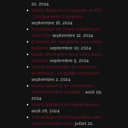
20, 2024
Volets Battants Composite vs PVC
: Comparaison Complète
septembre 16, 2024
Installation de volets battants en
Côte d’Or
septembre 12, 2024
5 raisons de remplacer vos volets
battants
septembre 10, 2024
Guide d’entretien pour vos volets
battants
septembre 5, 2024
Volets composites vs volets en
aluminium : Le guide comparatif
septembre 2, 2024
Volets battants en composite :
investissement durable ?
août 29,
2024
Volets battants en Haute-Savoie
août 26, 2024
7 Avantages incontournables des
volets imitation bois
juillet 22,