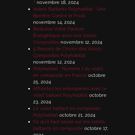
?
novembre 18, 2024
Volets Battants Polyhabitat : Une
Barrière Contre le Froid
novembre 14, 2024
Réduisez Votre Facture
Énergétique avec nos Volets
Composites
novembre 12, 2024
5 Raisons de Choisir des Volets
Composites Polyhabitat
novembre 12, 2024
Polyhabitat : Numéro 1 du volet
en composite en France
octobre
25, 2024
Affrontez les intempéries avec le
volet battant Polyhabitat
octobre
23, 2024
Le volet battant en composite
Polyhabitat
octobre 21, 2024
Ce qu’il faut savoir sur les volets
battants en composite
octobre 17,