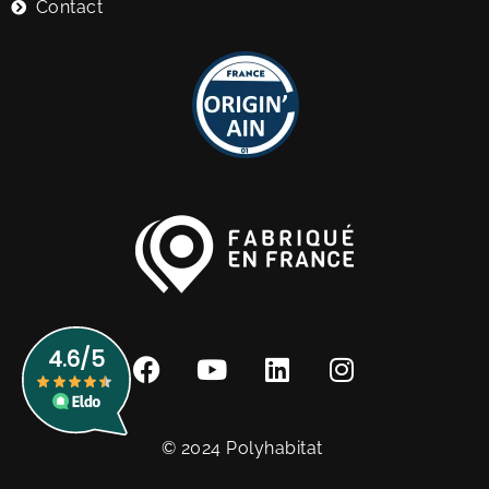
Contact
© 2024 Polyhabitat