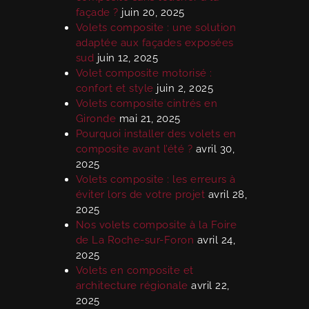
façade ?
juin 20, 2025
Volets composite : une solution
adaptée aux façades exposées
sud
juin 12, 2025
Volet composite motorisé :
confort et style
juin 2, 2025
Volets composite cintrés en
Gironde
mai 21, 2025
Pourquoi installer des volets en
composite avant l’été ?
avril 30,
2025
Volets composite : les erreurs à
éviter lors de votre projet
avril 28,
2025
Nos volets composite à la Foire
de La Roche-sur-Foron
avril 24,
2025
Volets en composite et
architecture régionale
avril 22,
2025