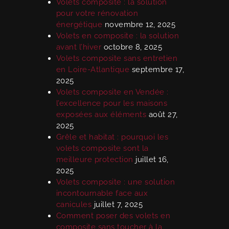
Volets composite : la solution
pour votre rénovation
énergétique
novembre 12, 2025
Volets en composite : la solution
avant l’hiver
octobre 8, 2025
Volets composite sans entretien
en Loire-Atlantique
septembre 17,
2025
Volets composite en Vendée :
l’excellence pour les maisons
exposées aux éléments
août 27,
2025
Grêle et habitat : pourquoi les
volets composite sont la
meilleure protection
juillet 16,
2025
Volets composite : une solution
incontournable face aux
canicules
juillet 7, 2025
Comment poser des volets en
composite sans toucher à la