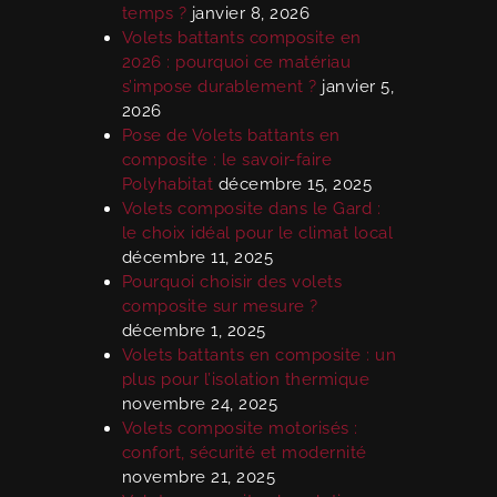
temps ?
janvier 8, 2026
Volets battants composite en
2026 : pourquoi ce matériau
s’impose durablement ?
janvier 5,
2026
Pose de Volets battants en
composite : le savoir-faire
Polyhabitat
décembre 15, 2025
Volets composite dans le Gard :
le choix idéal pour le climat local
décembre 11, 2025
Pourquoi choisir des volets
composite sur mesure ?
décembre 1, 2025
Volets battants en composite : un
plus pour l’isolation thermique
novembre 24, 2025
Volets composite motorisés :
confort, sécurité et modernité
novembre 21, 2025