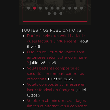
TOUTES NOS PUBLICATIONS :
Durée de vie d’un volet battant :
quels facteurs l’influencent ?
août
6, 2026
Quelles couleurs de volets sont
autorisées selon votre commune
?
juillet 26, 2026
Volets battants composite et
sécurité : un rempart contre les
effractions
juillet 16, 2026
Volets composite sur mesure en
Isère : fabrication française
juillet
6, 2026
Volets en aluminium : avantages,
limites et alternatives à connaître