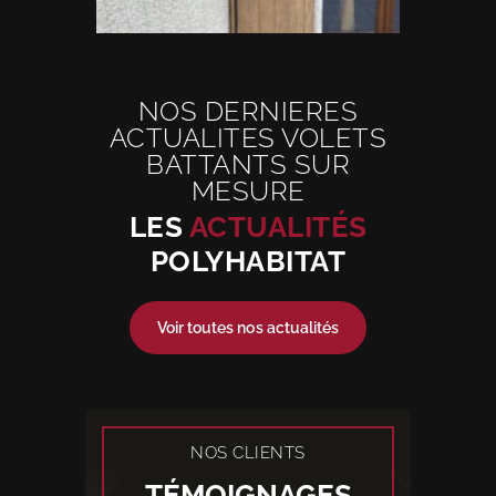
NOS DERNIERES
ACTUALITES VOLETS
BATTANTS SUR
MESURE
LES
ACTUALITÉS
POLYHABITAT
Voir toutes nos actualités
NOS CLIENTS
TÉMOIGNAGES