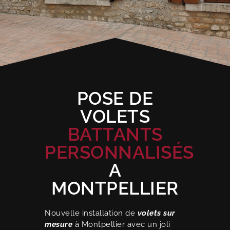
POSE DE
VOLETS
BATTANTS
PERSONNALISÉS
A
MONTPELLIER
Nouvelle installation de
volets sur
mesure
à Montpellier avec un joli