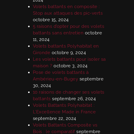
2024
Volets battants en composite :
Stop aux attaques des pic-verts
octobre 15, 2024
5 raisons d’opter pour des volets
battants sans entretien
octobre
11, 2024
Volets battants Polyhabitat en
Gironde
octobre 9, 2024
Les volets battants pour isoler sa
maison ?
octobre 3, 2024
Pose de volets battants à
Ambérieu-en-Bugey
septembre
30, 2024
10 raisons de changer ses volets
battants
septembre 26, 2024
Volets Battants Polyhabitat :
L’Excellence Made in France
septembre 22, 2024
Volets Battants Composite vs
Bois : le comparatif
septembre