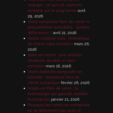
changer : ce qui est vraiment
rentable sur le long terme
avril
29, 2026
Volet composite fibre de verre vs
polyuréthane monobloc : quelles
différences ?
avril 21, 2026
Volets imitation bois : l’esthétique
du chêne sans entretien
mars 26,
2026
Volet en résine : une solution
moderne, durable et sans
entretien
mars 16, 2026
Volets battants composite en
Gironde : résistance face au
climat océanique
février 26, 2026
Volets en fibre de verre : la
technologie qui garantit stabilité
et longévité
janvier 21, 2026
Pourquoi les volets en composite
ne se déforment pas avec le