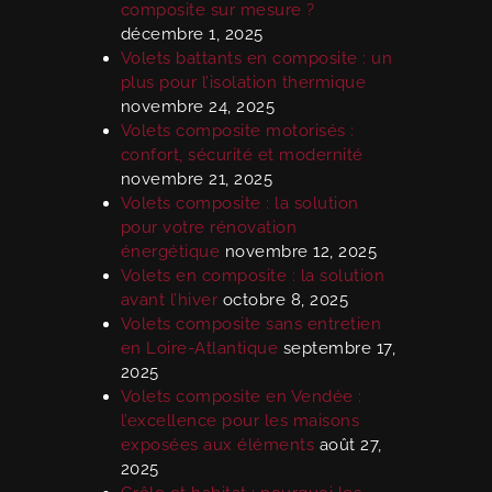
composite sur mesure ?
décembre 1, 2025
Volets battants en composite : un
plus pour l’isolation thermique
novembre 24, 2025
Volets composite motorisés :
confort, sécurité et modernité
novembre 21, 2025
Volets composite : la solution
pour votre rénovation
énergétique
novembre 12, 2025
Volets en composite : la solution
avant l’hiver
octobre 8, 2025
Volets composite sans entretien
en Loire-Atlantique
septembre 17,
2025
Volets composite en Vendée :
l’excellence pour les maisons
exposées aux éléments
août 27,
2025