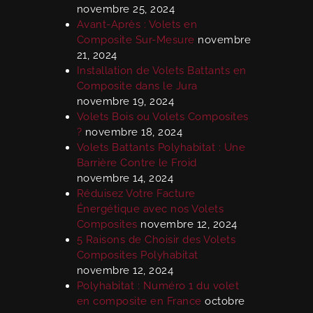
novembre 25, 2024
Avant-Après : Volets en
Composite Sur-Mesure
novembre
21, 2024
Installation de Volets Battants en
Composite dans le Jura
novembre 19, 2024
Volets Bois ou Volets Composites
?
novembre 18, 2024
Volets Battants Polyhabitat : Une
Barrière Contre le Froid
novembre 14, 2024
Réduisez Votre Facture
Énergétique avec nos Volets
Composites
novembre 12, 2024
5 Raisons de Choisir des Volets
Composites Polyhabitat
novembre 12, 2024
Polyhabitat : Numéro 1 du volet
en composite en France
octobre