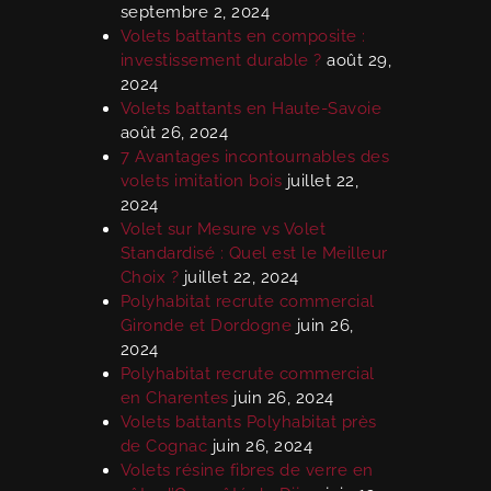
septembre 2, 2024
Volets battants en composite :
investissement durable ?
août 29,
2024
Volets battants en Haute-Savoie
août 26, 2024
7 Avantages incontournables des
volets imitation bois
juillet 22,
2024
Volet sur Mesure vs Volet
Standardisé : Quel est le Meilleur
Choix ?
juillet 22, 2024
Polyhabitat recrute commercial
Gironde et Dordogne
juin 26,
2024
Polyhabitat recrute commercial
en Charentes
juin 26, 2024
Volets battants Polyhabitat près
de Cognac
juin 26, 2024
Volets résine fibres de verre en