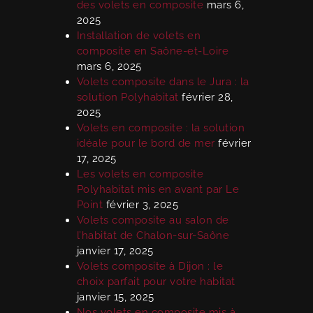
des volets en composite
mars 6,
2025
Installation de volets en
composite en Saône-et-Loire
mars 6, 2025
Volets composite dans le Jura : la
solution Polyhabitat
février 28,
2025
Volets en composite : la solution
idéale pour le bord de mer
février
17, 2025
Les volets en composite
Polyhabitat mis en avant par Le
Point
février 3, 2025
Volets composite au salon de
l’habitat de Chalon-sur-Saône
janvier 17, 2025
Volets composite à Dijon : le
choix parfait pour votre habitat
janvier 15, 2025
Nos volets en composite mis à