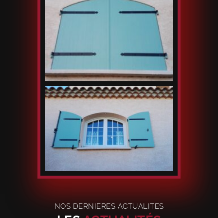
NOS DERNIERES ACTUALITES