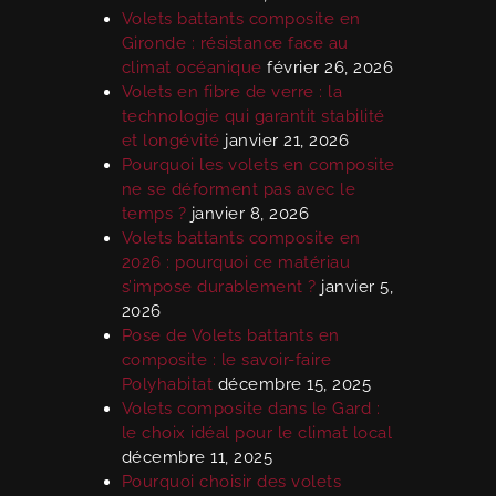
Volets battants composite en
Gironde : résistance face au
climat océanique
février 26, 2026
Volets en fibre de verre : la
technologie qui garantit stabilité
et longévité
janvier 21, 2026
Pourquoi les volets en composite
ne se déforment pas avec le
temps ?
janvier 8, 2026
Volets battants composite en
2026 : pourquoi ce matériau
s’impose durablement ?
janvier 5,
2026
Pose de Volets battants en
composite : le savoir-faire
Polyhabitat
décembre 15, 2025
Volets composite dans le Gard :
le choix idéal pour le climat local
décembre 11, 2025
Pourquoi choisir des volets