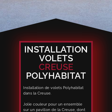
INSTALLATION
VOLETS
CREUSE
POLYHABITAT
Installation de volets Polyhabitat
dans la Creuse.
Jolie couleur pour un ensemble
sur un pavillon de la Creuse, dont