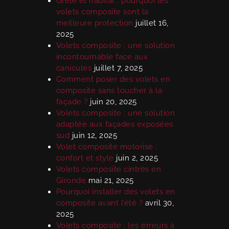
Grêle et habitat : pourquoi les
volets composite sont la
meilleure protection
juillet 16,
2025
Volets composite : une solution
incontournable face aux
canicules
juillet 7, 2025
Comment poser des volets en
composite sans toucher à la
façade ?
juin 20, 2025
Volets composite : une solution
adaptée aux façades exposées
sud
juin 12, 2025
Volet composite motorisé :
confort et style
juin 2, 2025
Volets composite cintrés en
Gironde
mai 21, 2025
Pourquoi installer des volets en
composite avant l’été ?
avril 30,
2025
Volets composite : les erreurs à