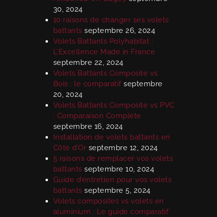
30, 2024
10 raisons de changer ses volets
battants
septembre 26, 2024
Volets Battants Polyhabitat :
L’Excellence Made in France
septembre 22, 2024
Volets Battants Composite vs
Bois : le comparatif
septembre
20, 2024
Volets Battants Composite vs PVC
: Comparaison Complète
septembre 16, 2024
Installation de volets battants en
Côte d’Or
septembre 12, 2024
5 raisons de remplacer vos volets
battants
septembre 10, 2024
Guide d’entretien pour vos volets
battants
septembre 5, 2024
Volets composites vs volets en
aluminium : Le guide comparatif