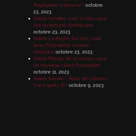
Polyhabitat a l’oeuvre !
octobre
23, 2023
Volets Vendée, osez le bleu pour
vos ouvertures extérieures
octobre 23, 2023
Volets La Roche Sur Yon, Jolie
pose Polyhabitat couleur
classique
octobre 23, 2023
Volets Rhone, de la couleur pour
un nouveau client Polyhabitat
octobre 11, 2023
Volets Savoie – Suite de chantier
7 ans après 🙂 !
octobre 9, 2023