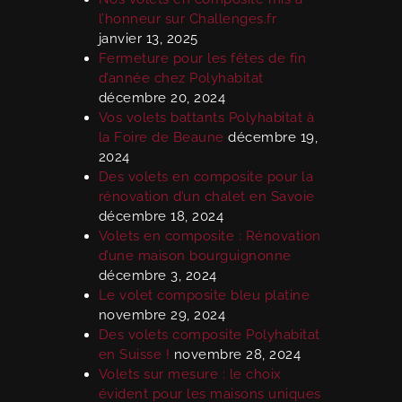
l’honneur sur Challenges.fr
janvier 13, 2025
Fermeture pour les fêtes de fin
d’année chez Polyhabitat
décembre 20, 2024
Vos volets battants Polyhabitat à
la Foire de Beaune
décembre 19,
2024
Des volets en composite pour la
rénovation d’un chalet en Savoie
décembre 18, 2024
Volets en composite : Rénovation
d’une maison bourguignonne
décembre 3, 2024
Le volet composite bleu platine
novembre 29, 2024
Des volets composite Polyhabitat
en Suisse !
novembre 28, 2024
Volets sur mesure : le choix
évident pour les maisons uniques