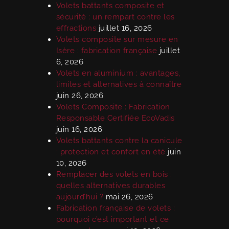
Volets battants composite et
sécurité : un rempart contre les
effractions
juillet 16, 2026
Volets composite sur mesure en
Isère : fabrication française
juillet
6, 2026
Volets en aluminium : avantages,
limites et alternatives à connaître
juin 26, 2026
Volets Composite : Fabrication
Responsable Certifiée EcoVadis
juin 16, 2026
Volets battants contre la canicule
: protection et confort en été
juin
10, 2026
Remplacer des volets en bois :
quelles alternatives durables
aujourd’hui ?
mai 26, 2026
Fabrication française de volets :
pourquoi c’est important et ce