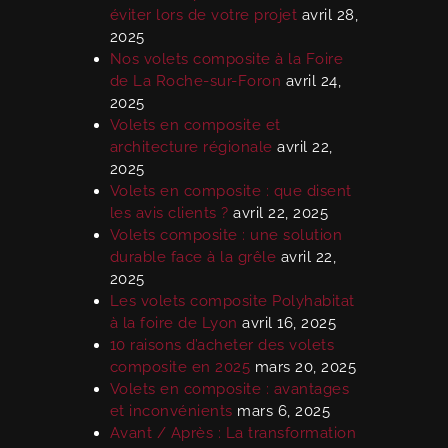
éviter lors de votre projet
avril 28,
2025
Nos volets composite à la Foire
de La Roche-sur-Foron
avril 24,
2025
Volets en composite et
architecture régionale
avril 22,
2025
Volets en composite : que disent
les avis clients ?
avril 22, 2025
Volets composite : une solution
durable face à la grêle
avril 22,
2025
Les volets composite Polyhabitat
à la foire de Lyon
avril 16, 2025
10 raisons d’acheter des volets
composite en 2025
mars 20, 2025
Volets en composite : avantages
et inconvénients
mars 6, 2025
Avant / Après : La transformation