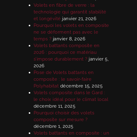
Volets en fibre de verre : la
technologie qui garantit stabilité
et longévité
janvier 21, 2026
Pourquoi les volets en composite
ne se déforment pas avec le
temps ?
janvier 8, 2026
Volets battants composite en
2026 : pourquoi ce matériau
s’impose durablement ?
janvier 5,
2026
Pose de Volets battants en
composite : le savoir-faire
Polyhabitat
décembre 15, 2025
Volets composite dans le Gard :
le choix idéal pour le climat local
décembre 11, 2025
Pourquoi choisir des volets
composite sur mesure ?
décembre 1, 2025
Volets battants en composite : un