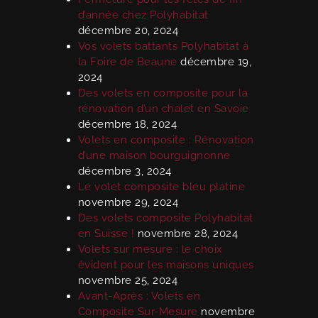
d’année chez Polyhabitat
décembre 20, 2024
Vos volets battants Polyhabitat à
la Foire de Beaune
décembre 19,
2024
Des volets en composite pour la
rénovation d’un chalet en Savoie
décembre 18, 2024
Volets en composite : Rénovation
d’une maison bourguignonne
décembre 3, 2024
Le volet composite bleu platine
novembre 29, 2024
Des volets composite Polyhabitat
en Suisse !
novembre 28, 2024
Volets sur mesure : le choix
évident pour les maisons uniques
novembre 25, 2024
Avant-Après : Volets en
Composite Sur-Mesure
novembre