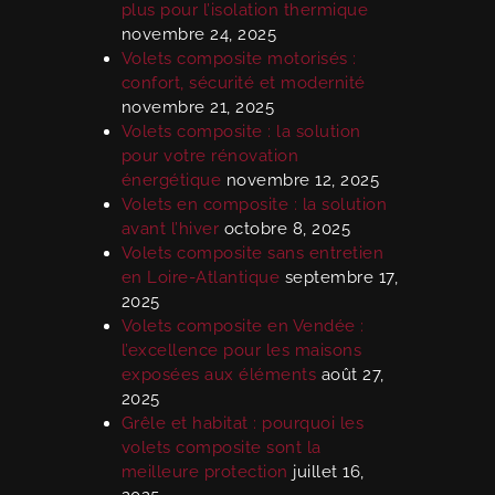
plus pour l’isolation thermique
novembre 24, 2025
Volets composite motorisés :
confort, sécurité et modernité
novembre 21, 2025
Volets composite : la solution
pour votre rénovation
énergétique
novembre 12, 2025
Volets en composite : la solution
avant l’hiver
octobre 8, 2025
Volets composite sans entretien
en Loire-Atlantique
septembre 17,
2025
Volets composite en Vendée :
l’excellence pour les maisons
exposées aux éléments
août 27,
2025
Grêle et habitat : pourquoi les
volets composite sont la
meilleure protection
juillet 16,