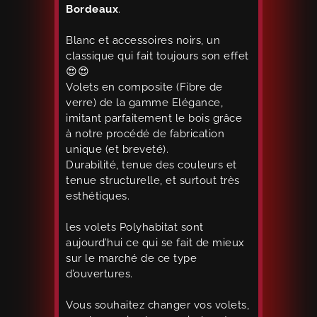
Bordeaux
.
Blanc et accessoires noirs, un
classique qui fait toujours son effet
😍😍
Volets en composite (Fibre de
verre) de la gamme Elégance,
imitant parfaitement le bois grâce
à notre procédé de fabrication
unique (et breveté).
Durabilité, tenue des couleurs et
tenue structurelle, et surtout très
esthétiques.
les volets Polyhabitat sont
aujourd’hui ce qui se fait de mieux
sur le marché de ce type
d’ouvertures.
Vous souhaitez changer vos volets,