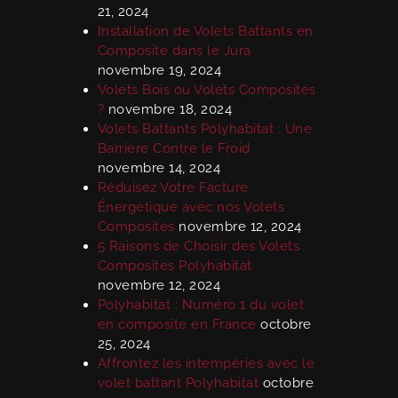
21, 2024
Installation de Volets Battants en
Composite dans le Jura
novembre 19, 2024
Volets Bois ou Volets Composites
?
novembre 18, 2024
Volets Battants Polyhabitat : Une
Barrière Contre le Froid
novembre 14, 2024
Réduisez Votre Facture
Énergétique avec nos Volets
Composites
novembre 12, 2024
5 Raisons de Choisir des Volets
Composites Polyhabitat
novembre 12, 2024
Polyhabitat : Numéro 1 du volet
en composite en France
octobre
25, 2024
Affrontez les intempéries avec le
volet battant Polyhabitat
octobre