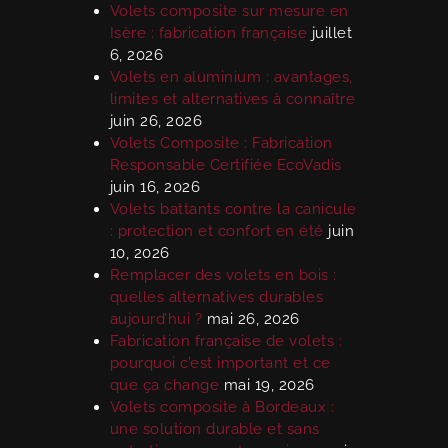
Volets composite sur mesure en
Isère : fabrication française
juillet
6, 2026
Volets en aluminium : avantages,
limites et alternatives à connaître
juin 26, 2026
Volets Composite : Fabrication
Responsable Certifiée EcoVadis
juin 16, 2026
Volets battants contre la canicule
: protection et confort en été
juin
10, 2026
Remplacer des volets en bois :
quelles alternatives durables
aujourd’hui ?
mai 26, 2026
Fabrication française de volets :
pourquoi c’est important et ce
que ça change
mai 19, 2026
Volets composite à Bordeaux :
une solution durable et sans