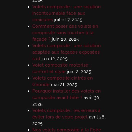
2025
Volets composite : une solution
incontournable face aux
canicules
juillet 7, 2025
Comment poser des volets en
composite sans toucher à la
façade ?
juin 20, 2025
Volets composite : une solution
adaptée aux façades exposées
sud
juin 12, 2025
Volet composite motorisé :
confort et style
juin 2, 2025
Volets composite cintrés en
Gironde
mai 21, 2025
Pourquoi installer des volets en
composite avant l’été ?
avril 30,
2025
Volets composite : les erreurs à
éviter lors de votre projet
avril 28,
2025
Nos volets composite à la Foire