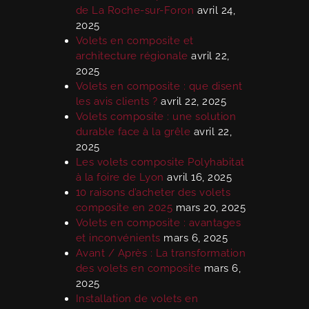
de La Roche-sur-Foron
avril 24,
2025
Volets en composite et
architecture régionale
avril 22,
2025
Volets en composite : que disent
les avis clients ?
avril 22, 2025
Volets composite : une solution
durable face à la grêle
avril 22,
2025
Les volets composite Polyhabitat
à la foire de Lyon
avril 16, 2025
10 raisons d’acheter des volets
composite en 2025
mars 20, 2025
Volets en composite : avantages
et inconvénients
mars 6, 2025
Avant / Après : La transformation
des volets en composite
mars 6,
2025
Installation de volets en