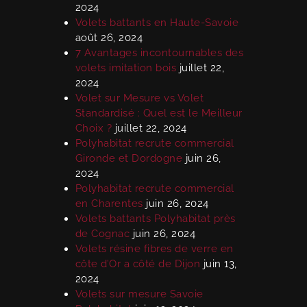
2024
Volets battants en Haute-Savoie
août 26, 2024
7 Avantages incontournables des
volets imitation bois
juillet 22,
2024
Volet sur Mesure vs Volet
Standardisé : Quel est le Meilleur
Choix ?
juillet 22, 2024
Polyhabitat recrute commercial
Gironde et Dordogne
juin 26,
2024
Polyhabitat recrute commercial
en Charentes
juin 26, 2024
Volets battants Polyhabitat près
de Cognac
juin 26, 2024
Volets résine fibres de verre en
côte d’Or a côté de Dijon
juin 13,
2024
Volets sur mesure Savoie