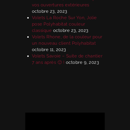
vos ouvertures extérieures
octobre 23, 2023
Volets La Roche Sur Yon, Jolie
pose Polyhabitat couleur
classique
octobre 23, 2023
Volets Rhone, de la couleur pour
un nouveau client Polyhabitat
octobre 11, 2023
Volets Savoie – Suite de chantier
7 ans après 🙂 !
octobre 9, 2023