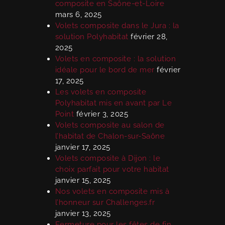
composite en Saône-et-Loire
mars 6, 2025
Volets composite dans le Jura : la
solution Polyhabitat
février 28,
2025
Volets en composite : la solution
idéale pour le bord de mer
février
17, 2025
Les volets en composite
Polyhabitat mis en avant par Le
Point
février 3, 2025
Volets composite au salon de
l’habitat de Chalon-sur-Saône
janvier 17, 2025
Volets composite à Dijon : le
choix parfait pour votre habitat
janvier 15, 2025
Nos volets en composite mis à
l’honneur sur Challenges.fr
janvier 13, 2025
Fermeture pour les fêtes de fin