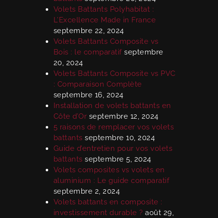
Volets Battants Polyhabitat :
L’Excellence Made in France
septembre 22, 2024
Volets Battants Composite vs
Bois : le comparatif
septembre
20, 2024
Volets Battants Composite vs PVC
: Comparaison Complète
septembre 16, 2024
Installation de volets battants en
Côte d’Or
septembre 12, 2024
5 raisons de remplacer vos volets
battants
septembre 10, 2024
Guide d’entretien pour vos volets
battants
septembre 5, 2024
Volets composites vs volets en
aluminium : Le guide comparatif
septembre 2, 2024
Volets battants en composite :
investissement durable ?
août 29,