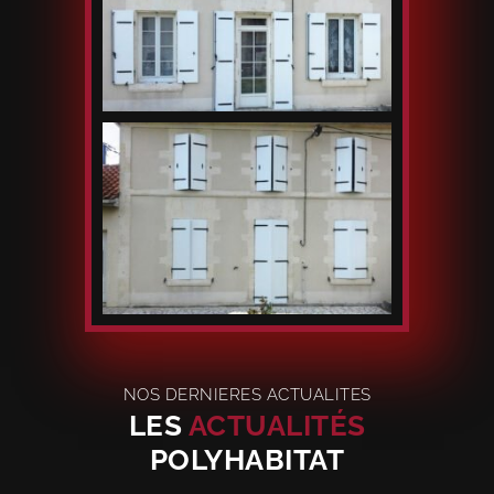
NOS DERNIERES ACTUALITES
LES
ACTUALITÉS
POLYHABITAT