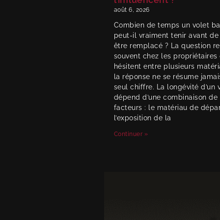
août 6, 2026
Combien de temps un volet ba
peut-il vraiment tenir avant de
être remplacé ? La question re
souvent chez les propriétaires 
hésitent entre plusieurs matéri
la réponse ne se résume jamai
seul chiffre. La longévité d’un 
dépend d’une combinaison de
facteurs : le matériau de dépar
l’exposition de la
Continuer »