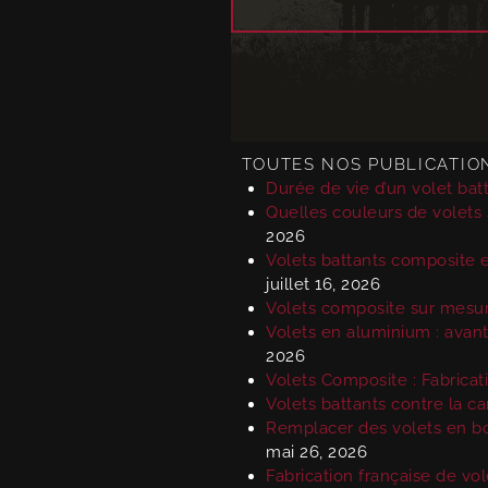
TOUTES NOS PUBLICATION
Durée de vie d’un volet batt
Quelles couleurs de volets
2026
Volets battants composite et
juillet 16, 2026
Volets composite sur mesure
Volets en aluminium : avanta
2026
Volets Composite : Fabricat
Volets battants contre la ca
Remplacer des volets en boi
mai 26, 2026
Fabrication française de vol