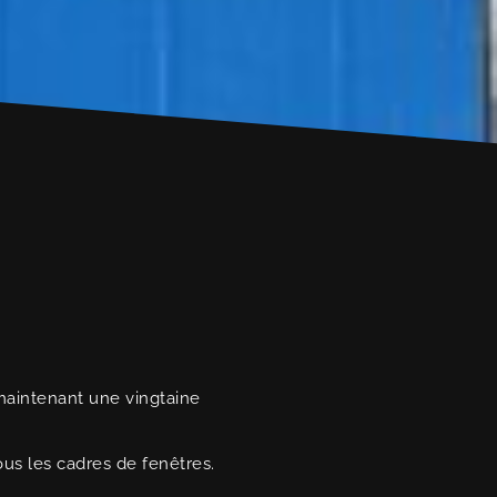
maintenant une vingtaine
ous les cadres de fenêtres.