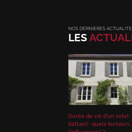
NOS DERNIERES ACTUALITE
LES
ACTUAL
Durée de vie d’un volet
battant : quels facteurs
l’influencent ?