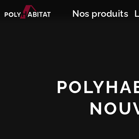
Nos produits
POLYHAB
NOU