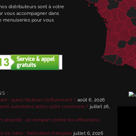
 nos distributeurs sont à votre
our vous accompagner dans
e menuiseries pour vous
S :
ant : quels facteurs l’influencent ?
août 6, 2026
 sont autorisées selon votre commune ?
juillet 26,
 sécurité : un rempart contre les effractions
 en Isère : fabrication française
juillet 6, 2026