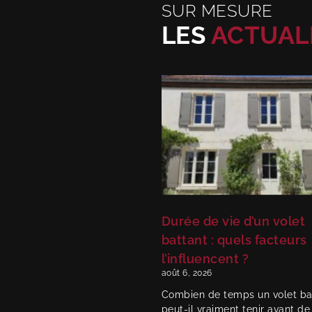
SUR MESURE
LES
ACTUAL
Durée de vie d’un volet
battant : quels facteurs
l’influencent ?
août 6, 2026
Combien de temps un volet ba
peut-il vraiment tenir avant de