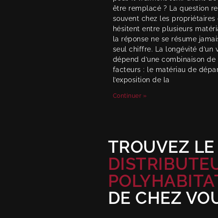
être remplacé ? La question re
souvent chez les propriétaires 
hésitent entre plusieurs matéri
la réponse ne se résume jamai
seul chiffre. La longévité d’un 
dépend d’une combinaison de
facteurs : le matériau de dépar
l’exposition de la
Continuer »
TROUVEZ LE
DISTRIBUTE
POLYHABITA
DE CHEZ VO