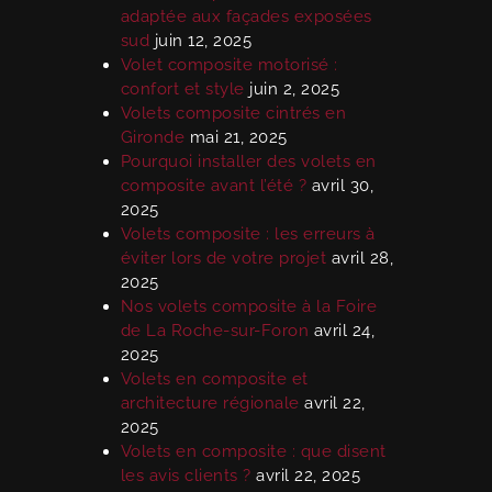
adaptée aux façades exposées
sud
juin 12, 2025
Volet composite motorisé :
confort et style
juin 2, 2025
Volets composite cintrés en
Gironde
mai 21, 2025
Pourquoi installer des volets en
composite avant l’été ?
avril 30,
2025
Volets composite : les erreurs à
éviter lors de votre projet
avril 28,
2025
Nos volets composite à la Foire
de La Roche-sur-Foron
avril 24,
2025
Volets en composite et
architecture régionale
avril 22,
2025
Volets en composite : que disent
les avis clients ?
avril 22, 2025