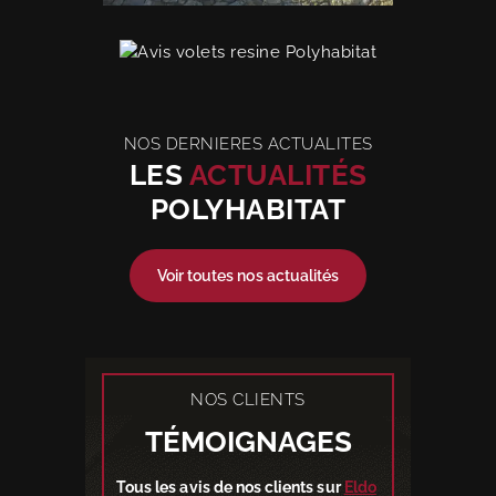
NOS DERNIERES ACTUALITES
LES
ACTUALITÉS
POLYHABITAT
Voir toutes nos actualités
NOS CLIENTS
TÉMOIGNAGES
Tous les avis de nos clients sur
Eldo