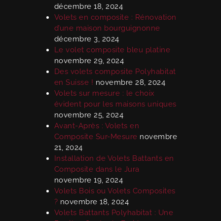
décembre 18, 2024
Volets en composite : Rénovation
d’une maison bourguignonne
décembre 3, 2024
Le volet composite bleu platine
novembre 29, 2024
Des volets composite Polyhabitat
en Suisse !
novembre 28, 2024
Volets sur mesure : le choix
évident pour les maisons uniques
novembre 25, 2024
Avant-Après : Volets en
Composite Sur-Mesure
novembre
21, 2024
Installation de Volets Battants en
Composite dans le Jura
novembre 19, 2024
Volets Bois ou Volets Composites
?
novembre 18, 2024
Volets Battants Polyhabitat : Une