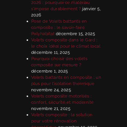
2026 : pourquoi ce matériau
s’impose durablement ?
janvier 5,
2026
Pose de Volets battants en
composite : le savoir-faire
Polyhabitat
décembre 15, 2025
Volets composite dans le Gard :
le choix idéal pour le climat local
décembre 11, 2025
Pourquoi choisir des volets
composite sur mesure ?
décembre 1, 2025
Volets battants en composite : un
plus pour l’isolation thermique
novembre 24, 2025
Volets composite motorisés :
confort, sécurité et modernité
novembre 21, 2025
Volets composite : la solution
pour votre rénovation