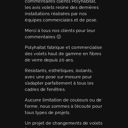
commentaires clients Polyhabitat,
les avis volets resine des dernières
installations réalisées par nos
équipes commerciales et de pose.
Merci à tous nos clients pour leur
commentaires 🙂
Polyhaitat fabrique et commercialise
des volets haut de gamme en fibres
de verre depuis 20 ans.
Résistants, esthétiques, isolants,
avec une pose sur mesure pour
s’adapter parfaitement à tous les
cadres de fenêtres.
Aucune limitation de couleurs ou de
forme, nous sommes à l’écoute pour
tous types de projets.
Un projet de changements de volets