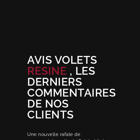
AVIS VOLETS
RESINE
, LES
DERNIERS
COMMENTAIRES
DE NOS
CLIENTS
Une nouvelle rafale de