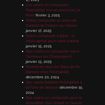
Les volets en composite
Polyhabitat mis en avant par Le
Point
février 3, 2025
Volets composite au salon de
l’habitat de Chalon-sur-Saône
janvier 17, 2025
Volets composite à Dijon : le
choix parfait pour votre habitat
janvier 15, 2025
Nos volets en composite mis à
l’honneur sur Challenges.fr
janvier 13, 2025
Fermeture pour les fêtes de fin
d’année chez Polyhabitat
décembre 20, 2024
Vos volets battants Polyhabitat à
la Foire de Beaune
décembre 19,
2024
Des volets en composite pour la
rénovation d’un chalet en Savoie