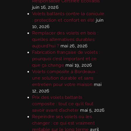
Responsable Certifiée EcoVadis
juin 16, 2026
Volets battants contre la canicule
: protection et confort en été
juin
10, 2026
Remplacer des volets en bois :
quelles alternatives durables
aujourd’hui ?
mai 26, 2026
Fabrication française de volets :
pourquoi c’est important et ce
que ça change
mai 19, 2026
Volets composite à Bordeaux :
une solution durable et sans
entretien pour votre maison
mai
12, 2026
Prix des volets battants
composite : tout ce qu’il faut
savoir avant d’acheter
mai 5, 2026
Repeindre ses volets ou les
changer : ce qui est vraiment
rentable sur le long terme
avril