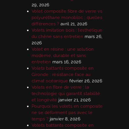
29, 2026
Volet composite fibre de verre vs
polyuréthane monobloc : quelles
différences ?
avril 21, 2026
Volets imitation bois : l’esthétique
du chêne sans entretien
mars 26,
2026
Volet en résine : une solution
moderne, durable et sans
entretien
mars 16, 2026
Volets battants composite en
Gironde : résistance face au
climat océanique
février 26, 2026
Volets en fibre de verre : la
technologie qui garantit stabilité
et longévité
janvier 21, 2026
Pourquoi les volets en composite
ne se déforment pas avec le
temps ?
janvier 8, 2026
Volets battants composite en