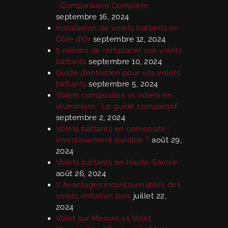
: Comparaison Complète
septembre 16, 2024
Installation de volets battants en
Côte d’Or
septembre 12, 2024
5 raisons de remplacer vos volets
battants
septembre 10, 2024
Guide d’entretien pour vos volets
battants
septembre 5, 2024
Volets composites vs volets en
aluminium : Le guide comparatif
septembre 2, 2024
Volets battants en composite :
investissement durable ?
août 29,
2024
Volets battants en Haute-Savoie
août 26, 2024
7 Avantages incontournables des
volets imitation bois
juillet 22,
2024
Volet sur Mesure vs Volet