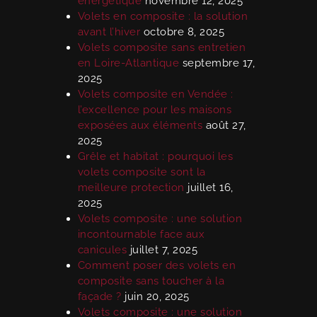
énergétique
novembre 12, 2025
Volets en composite : la solution
avant l’hiver
octobre 8, 2025
Volets composite sans entretien
en Loire-Atlantique
septembre 17,
2025
Volets composite en Vendée :
l’excellence pour les maisons
exposées aux éléments
août 27,
2025
Grêle et habitat : pourquoi les
volets composite sont la
meilleure protection
juillet 16,
2025
Volets composite : une solution
incontournable face aux
canicules
juillet 7, 2025
Comment poser des volets en
composite sans toucher à la
façade ?
juin 20, 2025
Volets composite : une solution