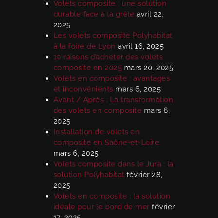
Volets composite : une solution
durable face à la grêle
avril 22,
2025
Les volets composite Polyhabitat
à la foire de Lyon
avril 16, 2025
10 raisons d’acheter des volets
composite en 2025
mars 20, 2025
Volets en composite : avantages
et inconvénients
mars 6, 2025
Avant / Après : La transformation
des volets en composite
mars 6,
2025
Installation de volets en
composite en Saône-et-Loire
mars 6, 2025
Volets composite dans le Jura : la
solution Polyhabitat
février 28,
2025
Volets en composite : la solution
idéale pour le bord de mer
février
17, 2025