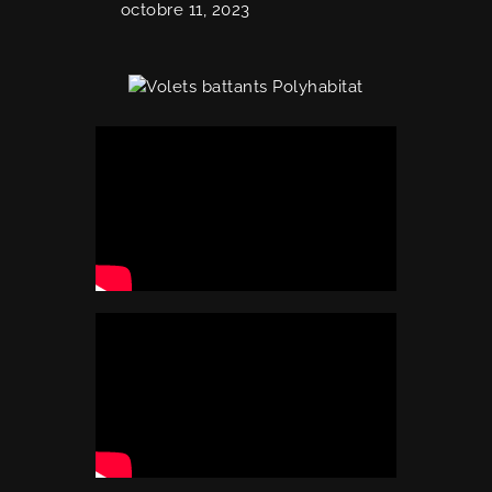
octobre 11, 2023