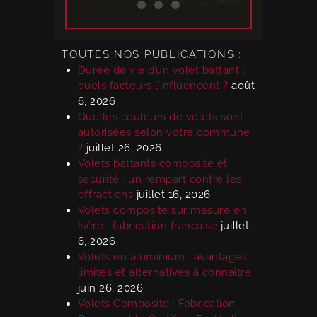
TOUTES NOS PUBLICATIONS :
Durée de vie d’un volet battant :
quels facteurs l’influencent ?
août
6, 2026
Quelles couleurs de volets sont
autorisées selon votre commune
?
juillet 26, 2026
Volets battants composite et
sécurité : un rempart contre les
effractions
juillet 16, 2026
Volets composite sur mesure en
Isère : fabrication française
juillet
6, 2026
Volets en aluminium : avantages,
limites et alternatives à connaître
juin 26, 2026
Volets Composite : Fabrication