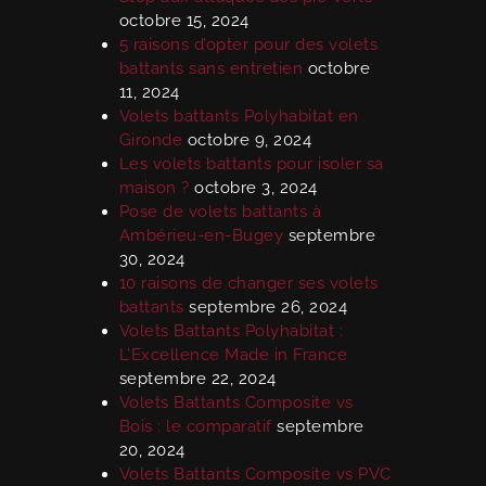
octobre 15, 2024
5 raisons d’opter pour des volets
battants sans entretien
octobre
11, 2024
Volets battants Polyhabitat en
Gironde
octobre 9, 2024
Les volets battants pour isoler sa
maison ?
octobre 3, 2024
Pose de volets battants à
Ambérieu-en-Bugey
septembre
30, 2024
10 raisons de changer ses volets
battants
septembre 26, 2024
Volets Battants Polyhabitat :
L’Excellence Made in France
septembre 22, 2024
Volets Battants Composite vs
Bois : le comparatif
septembre
20, 2024
Volets Battants Composite vs PVC