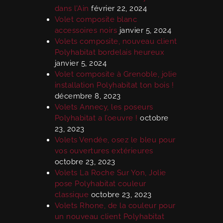
dans l’Ain
février 22, 2024
Volet composite blanc
accessoires noirs
janvier 5, 2024
Volets composite, nouveau client
Polyhabitat bordelais heureux
janvier 5, 2024
Volet composite à Grenoble, jolie
installation Polyhabitat ton bois !
décembre 8, 2023
Volets Annecy, les poseurs
Polyhabitat a l’oeuvre !
octobre
23, 2023
Volets Vendée, osez le bleu pour
vos ouvertures extérieures
octobre 23, 2023
Volets La Roche Sur Yon, Jolie
pose Polyhabitat couleur
classique
octobre 23, 2023
Volets Rhone, de la couleur pour
un nouveau client Polyhabitat