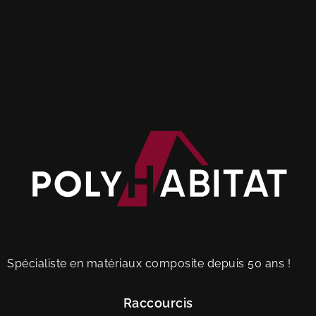
Spécialiste en matériaux composite depuis 50 ans !
Raccourcis