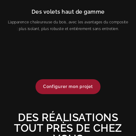
Des volets haut de gamme
L’apparence chaleureuse du bois, avec les avantages du composite
: plus isolant, plus robuste et entièrement sans entretien.
Configurer mon projet
DES RÉALISATIONS
TOUT PRÈS DE CHEZ