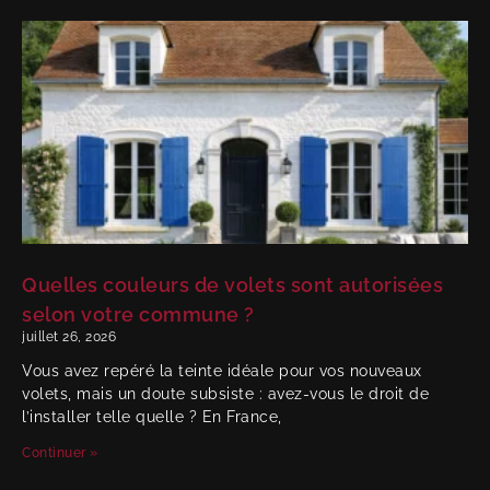
Quelles couleurs de volets sont autorisées
selon votre commune ?
juillet 26, 2026
Vous avez repéré la teinte idéale pour vos nouveaux
volets, mais un doute subsiste : avez-vous le droit de
l’installer telle quelle ? En France,
Continuer »