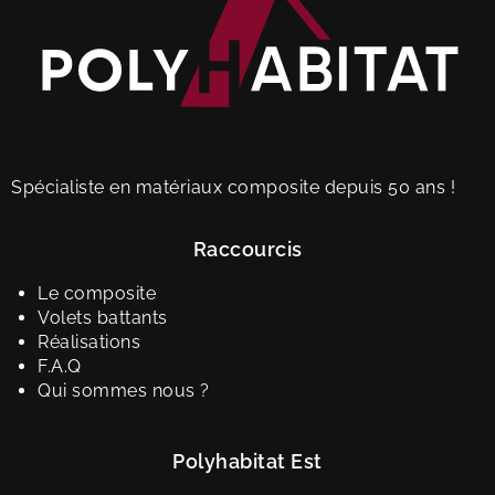
Spécialiste en matériaux composite depuis 50 ans !
Raccourcis
Le composite
Volets battants
Réalisations
F.A.Q
Qui sommes nous ?
Polyhabitat Est