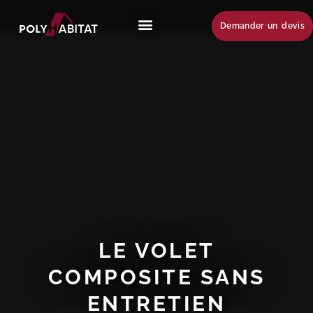
Demander un devis
LE VOLET
COMPOSITE SANS
ENTRETIEN