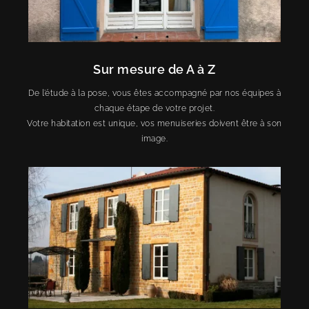
Sur mesure de A à Z
De l’étude à la pose, vous êtes accompagné par nos équipes à
chaque étape de votre projet.
Votre habitation est unique, vos menuiseries doivent être à son
image.