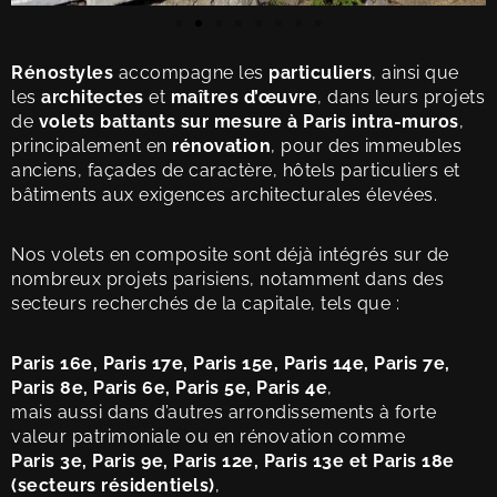
Rénostyles
accompagne les
particuliers
, ainsi que
les
architectes
et
maîtres d’œuvre
, dans leurs projets
de
volets battants sur mesure à Paris intra-muros
,
principalement en
rénovation
, pour des immeubles
anciens, façades de caractère, hôtels particuliers et
bâtiments aux exigences architecturales élevées.
Nos volets en composite sont déjà intégrés sur de
nombreux projets parisiens, notamment dans des
secteurs recherchés de la capitale, tels que :
Paris 16e, Paris 17e, Paris 15e, Paris 14e, Paris 7e,
Paris 8e, Paris 6e, Paris 5e, Paris 4e
,
mais aussi dans d’autres arrondissements à forte
valeur patrimoniale ou en rénovation comme
Paris 3e, Paris 9e, Paris 12e, Paris 13e et Paris 18e
(secteurs résidentiels)
,