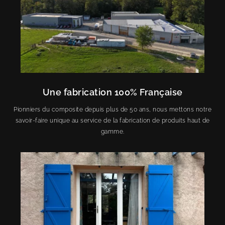
Une fabrication 100% Française
Pionniers du composite depuis plus de 50 ans, nous mettons notre
savoir-faire unique au service de la fabrication de produits haut de
gamme.