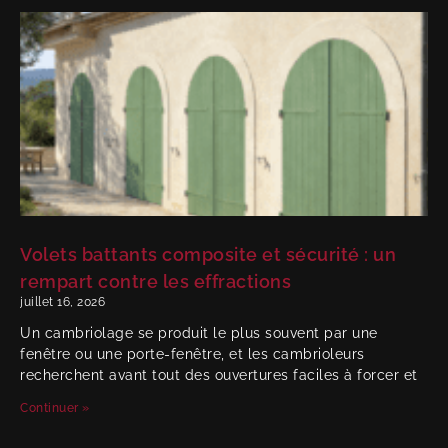
Volets battants composite et sécurité : un
rempart contre les effractions
juillet 16, 2026
Un cambriolage se produit le plus souvent par une
fenêtre ou une porte-fenêtre, et les cambrioleurs
recherchent avant tout des ouvertures faciles à forcer et
Continuer »