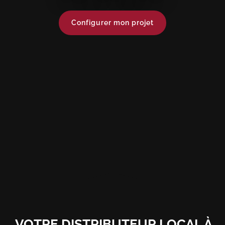
Configurer mon projet
VOTRE DISTRIBUTEUR LOCAL À