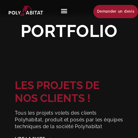
Demander un devis
PORTFOLIO
LES PROJETS DE
NOS CLIENTS !
Tous les projets volets des clients
Polyhabitat, produit et posés par les équipes
techniques de la société Polyhabitat