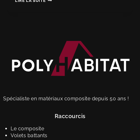
LIRE LA SUITE
Spécialiste en matériaux composite depuis 50 ans !
Raccourcis
Le composite
Volets battants