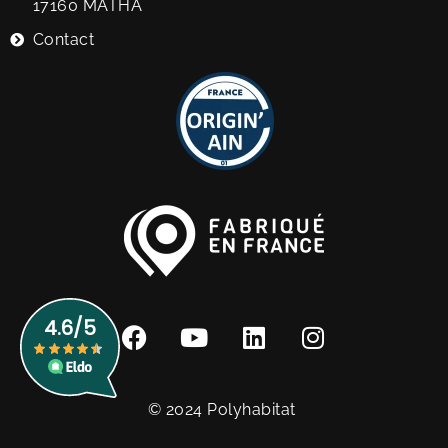
17160 MATHA
Contact
© 2024 Polyhabitat