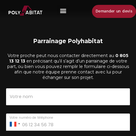
Demander un devis