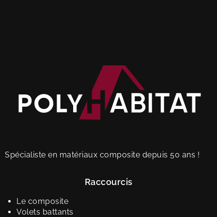
Spécialiste en matériaux composite depuis 50 ans !
Raccourcis
Le composite
Volets battants