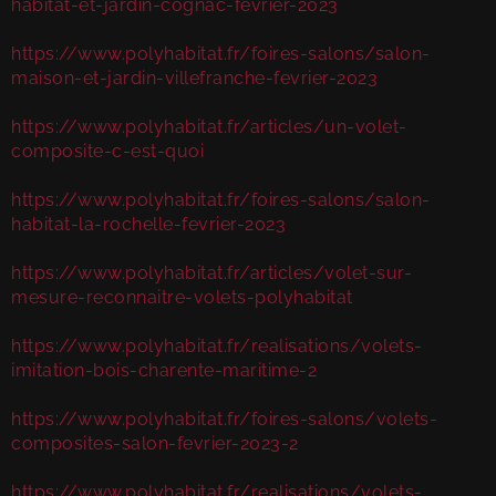
habitat-et-jardin-cognac-fevrier-2023
https://www.polyhabitat.fr/foires-salons/salon-
maison-et-jardin-villefranche-fevrier-2023
https://www.polyhabitat.fr/articles/un-volet-
composite-c-est-quoi
https://www.polyhabitat.fr/foires-salons/salon-
habitat-la-rochelle-fevrier-2023
https://www.polyhabitat.fr/articles/volet-sur-
mesure-reconnaitre-volets-polyhabitat
https://www.polyhabitat.fr/realisations/volets-
imitation-bois-charente-maritime-2
https://www.polyhabitat.fr/foires-salons/volets-
composites-salon-fevrier-2023-2
https://www.polyhabitat.fr/realisations/volets-