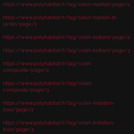
https://www.polyhabitat.fr/tag/salon-habitat/page/2
https://www.polyhabitat.fr/tag/salon-habitat-et-
jardin/page/2
https://www.polyhabitat.fr/tag/volet-battant/page/2
https://www.polyhabitat.fr/tag/volet-battant/page/3
https://www.polyhabitat.fr/tag/volet-
composite/page/2
https://www.polyhabitat.fr/tag/volet-
composite/page/3
https://www.polyhabitat.fr/tag/volet-imitation-
bois/page/2
https://www.polyhabitat.fr/tag/volet-imitation-
bois/page/3