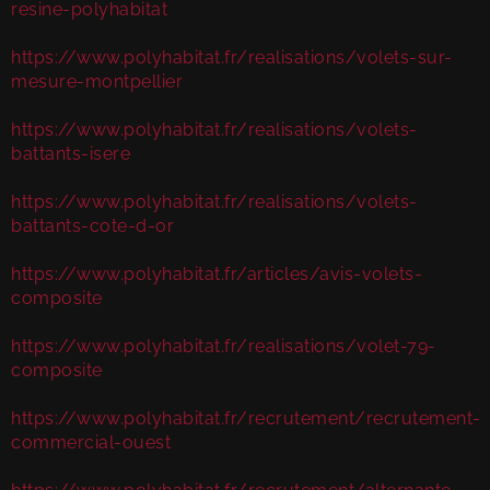
resine-polyhabitat
https://www.polyhabitat.fr/realisations/volets-sur-
mesure-montpellier
https://www.polyhabitat.fr/realisations/volets-
battants-isere
https://www.polyhabitat.fr/realisations/volets-
battants-cote-d-or
https://www.polyhabitat.fr/articles/avis-volets-
composite
https://www.polyhabitat.fr/realisations/volet-79-
composite
https://www.polyhabitat.fr/recrutement/recrutement-
commercial-ouest