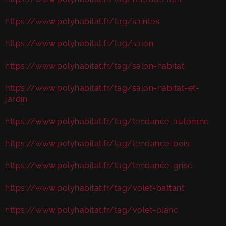
https://www.polyhabitat.fr/tag/saintes
https://www.polyhabitat.fr/tag/salon
https://www.polyhabitat.fr/tag/salon-habitat
https://www.polyhabitat.fr/tag/salon-habitat-et-
jardin
https://www.polyhabitat.fr/tag/tendance-automne
https://www.polyhabitat.fr/tag/tendance-bois
https://www.polyhabitat.fr/tag/tendance-grise
https://www.polyhabitat.fr/tag/volet-battant
https://www.polyhabitat.fr/tag/volet-blanc