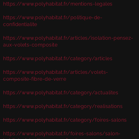
https://www.polyhabitat.fr/mentions-legales
https://www.polyhabitat.fr/politique-de-
confidentialite
https://www.polyhabitat.fr/articles/isolation-pensez-
aux-volets-composite
https://www.polyhabitat.fr/category/articles
https://www.polyhabitat.fr/articles/volets-
composite-fibre-de-verre
https://www.polyhabitat.fr/category/actualites
https://www.polyhabitat.fr/category/realisations
https://www.polyhabitat.fr/category/foires-salons
https://www.polyhabitat.fr/foires-salons/salon-