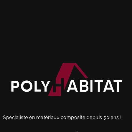
Spécialiste en matériaux composite depuis 50 ans !