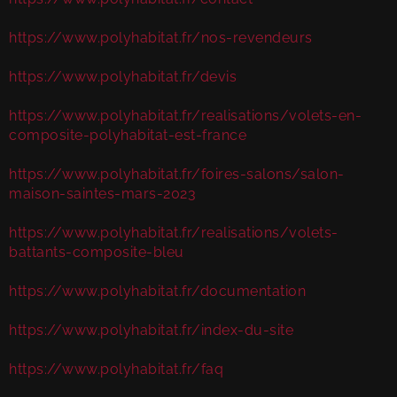
https://www.polyhabitat.fr/nos-revendeurs
https://www.polyhabitat.fr/devis
https://www.polyhabitat.fr/realisations/volets-en-
composite-polyhabitat-est-france
https://www.polyhabitat.fr/foires-salons/salon-
maison-saintes-mars-2023
https://www.polyhabitat.fr/realisations/volets-
battants-composite-bleu
https://www.polyhabitat.fr/documentation
https://www.polyhabitat.fr/index-du-site
https://www.polyhabitat.fr/faq