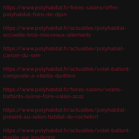
https://www.polyhabitat.fr/foires-salons/offre-
polyhabitat-foire-de-dijon
https://www.polyhabitat.fr/actualites/polyhabitat-
accueille-trois-nouveaux-alternants
https://www.polyhabitat.fr/actualites/polyhabiat-
cancer-du-sein
https://www.polyhabitat.fr/actualites/volet-battant-
composite-a-villette-danthon
https://www.polyhabitat.fr/foires-salons/volets-
battants-suisse-foire-valais-2022
https://www.polyhabitat.fr/actualites/polyhabitat-
present-au-salon-habitat-de-rochefort
https://www.polyhabitat.fr/actualites/volet-battant-
nuaille-sur-boutonne