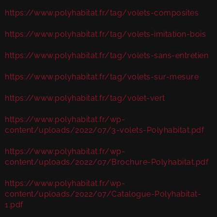
https://www.polyhabitat.fr/tag/volets-composites
https://www.polyhabitat.fr/tag/volets-imitation-bois
https://www.polyhabitat.fr/tag/volets-sans-entretien
https://www.polyhabitat.fr/tag/volets-sur-mesure
https://www.polyhabitat.fr/tag/volet-vert
https://www.polyhabitat.fr/wp-
content/uploads/2022/07/3-volets-Polyhabitat.pdf
https://www.polyhabitat.fr/wp-
content/uploads/2022/07/Brochure-Polyhabitat.pdf
https://www.polyhabitat.fr/wp-
content/uploads/2022/07/Catalogue-Polyhabitat-
1.pdf