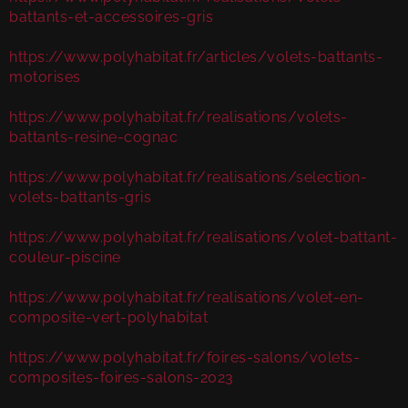
battants-et-accessoires-gris
https://www.polyhabitat.fr/articles/volets-battants-
motorises
https://www.polyhabitat.fr/realisations/volets-
battants-resine-cognac
https://www.polyhabitat.fr/realisations/selection-
volets-battants-gris
https://www.polyhabitat.fr/realisations/volet-battant-
couleur-piscine
https://www.polyhabitat.fr/realisations/volet-en-
composite-vert-polyhabitat
https://www.polyhabitat.fr/foires-salons/volets-
composites-foires-salons-2023