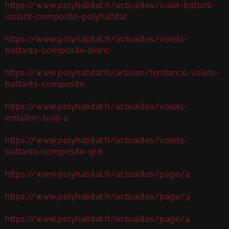
https://www.polyhabitat.fr/actualites/volet-battant-
isolant-composite-polyhabitat
https://www.polyhabitat.fr/actualites/volets-
battants-composite-blanc
https://www.polyhabitat.fr/articles/tendance-volets-
battants-composite
https://www.polyhabitat.fr/actualites/volets-
imitation-bois-2
https://www.polyhabitat.fr/actualites/volets-
battants-composite-gris
https://www.polyhabitat.fr/actualites/page/2
https://www.polyhabitat.fr/actualites/page/3
https://www.polyhabitat.fr/actualites/page/4