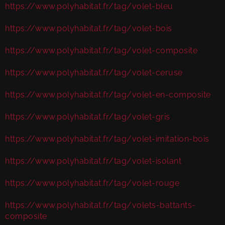
https://www.polyhabitat.fr/tag/volet-bleu
https://www.polyhabitat.fr/tag/volet-bois
https://www.polyhabitat.fr/tag/volet-composite
https://www.polyhabitat.fr/tag/volet-ceruse
https://www.polyhabitat.fr/tag/volet-en-composite
https://www.polyhabitat.fr/tag/volet-gris
https://www.polyhabitat.fr/tag/volet-imitation-bois
https://www.polyhabitat.fr/tag/volet-isolant
https://www.polyhabitat.fr/tag/volet-rouge
https://www.polyhabitat.fr/tag/volets-battants-
composite