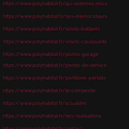
https://www.polyhabitat.fr/qui-sommes-nous
https://www.polyhabitat.fr/nos-interlocuteurs
https://www.polyhabitat.fr/volets-battants
https://www.polyhabitat.fr/volets-coulissants
https://www.polyhabitat.fr/portes-garage
https://www.polyhabitat.fr/portes-de-service
https://www.polyhabitat.fr/portillons-portails
https://www.polyhabitat.fr/le-composite
https://www.polyhabitat.fr/actualites
https://www.polyhabitat.fr/nos-realisations
https://www.polyhabitat.fr/contact