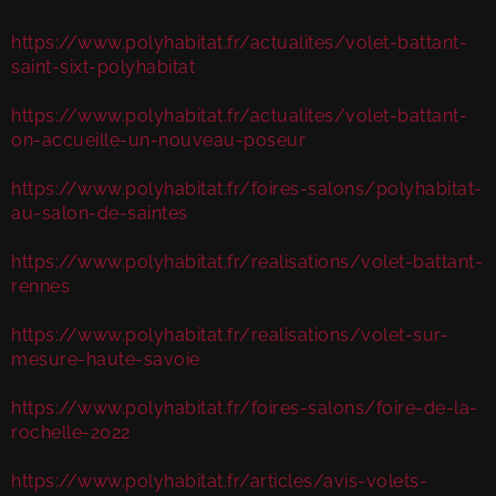
https://www.polyhabitat.fr/actualites/volet-battant-
saint-sixt-polyhabitat
https://www.polyhabitat.fr/actualites/volet-battant-
on-accueille-un-nouveau-poseur
https://www.polyhabitat.fr/foires-salons/polyhabitat-
au-salon-de-saintes
https://www.polyhabitat.fr/realisations/volet-battant-
rennes
https://www.polyhabitat.fr/realisations/volet-sur-
mesure-haute-savoie
https://www.polyhabitat.fr/foires-salons/foire-de-la-
rochelle-2022
https://www.polyhabitat.fr/articles/avis-volets-