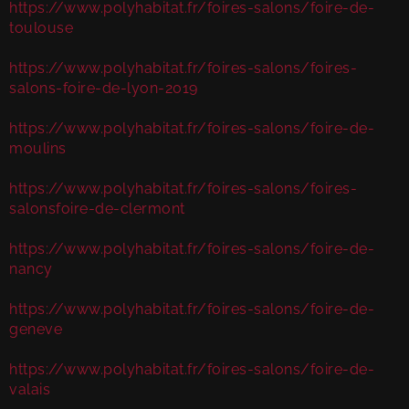
https://www.polyhabitat.fr/foires-salons/foire-de-
toulouse
https://www.polyhabitat.fr/foires-salons/foires-
salons-foire-de-lyon-2019
https://www.polyhabitat.fr/foires-salons/foire-de-
moulins
https://www.polyhabitat.fr/foires-salons/foires-
salonsfoire-de-clermont
https://www.polyhabitat.fr/foires-salons/foire-de-
nancy
https://www.polyhabitat.fr/foires-salons/foire-de-
geneve
https://www.polyhabitat.fr/foires-salons/foire-de-
valais