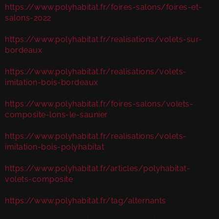
https://www.polyhabitat.fr/foires-salons/foires-et-
salons-2022
https://www.polyhabitat.fr/realisations/volets-sur-
bordeaux
https://www.polyhabitat.fr/realisations/volets-
imitation-bois-bordeaux
https://www.polyhabitat.fr/foires-salons/volets-
composite-lons-le-saunier
https://www.polyhabitat.fr/realisations/volets-
imitation-bois-polyhabitat
https://www.polyhabitat.fr/articles/polyhabitat-
volets-composite
https://www.polyhabitat.fr/tag/alternants