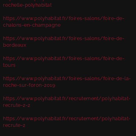
rochelle-polyhabitat
https://www.polyhabitat.fr/foires-salons/foire-de-
chalons-en-champagne
https://www.polyhabitat.fr/foires-salons/foire-de-
bordeaux
https://www.polyhabitat.fr/foires-salons/foire-de-
tours
https://www.polyhabitat.fr/foires-salons/foire-de-la-
roche-sur-foron-2019
https://www.polyhabitat.fr/recrutement/polyhabitat-
recrute-2-2
https://www.polyhabitat.fr/recrutement/polyhabitat-
recrute-2