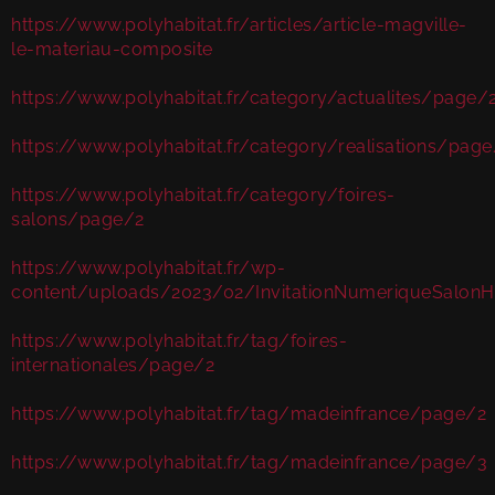
https://www.polyhabitat.fr/articles/article-magville-
le-materiau-composite
https://www.polyhabitat.fr/category/actualites/page/
https://www.polyhabitat.fr/category/realisations/page
https://www.polyhabitat.fr/category/foires-
salons/page/2
https://www.polyhabitat.fr/wp-
content/uploads/2023/02/InvitationNumeriqueSalonHa
https://www.polyhabitat.fr/tag/foires-
internationales/page/2
https://www.polyhabitat.fr/tag/madeinfrance/page/2
https://www.polyhabitat.fr/tag/madeinfrance/page/3