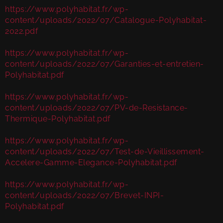
https://www.polyhabitat.fr/wp-
content/uploads/2022/07/Catalogue-Polyhabitat-
2022.pdf
https://www.polyhabitat.fr/wp-
content/uploads/2022/07/Garanties-et-entretien-
Polyhabitat.pdf
https://www.polyhabitat.fr/wp-
content/uploads/2022/07/PV-de-Resistance-
Thermique-Polyhabitat.pdf
https://www.polyhabitat.fr/wp-
content/uploads/2022/07/Test-de-Vieillissement-
Accelere-Gamme-Elegance-Polyhabitat.pdf
https://www.polyhabitat.fr/wp-
content/uploads/2022/07/Brevet-INPI-
Polyhabitat.pdf