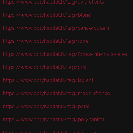
https://www.polyhabitat.fr/tag/avis-clients
https://www.polyhabitat.fr/tag/blanc
https://www.polyhabitat.fr/tag/cancerdusein
https://www.polyhabitat.fr/tag/foire
https://www.polyhabitat.fr/tag/foires-internationales
https://www.polyhabitat.fr/tag/gris
https://www.polyhabitat.fr/tag/isolant
https://www.polyhabitat.fr/tag/madeinfrance
https://www.polyhabitat.fr/tag/paris
https://www.polyhabitat.fr/tag/polyhabitat
https://www.polyhabitat.fr/tag/recrutement