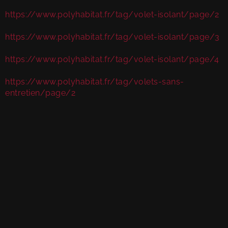
https://www.polyhabitat.fr/tag/volet-isolant/page/2
https://www.polyhabitat.fr/tag/volet-isolant/page/3
https://www.polyhabitat.fr/tag/volet-isolant/page/4
https://www.polyhabitat.fr/tag/volets-sans-
entretien/page/2