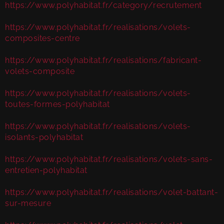
https://www.polyhabitat.fr/category/recrutement
https://www.polyhabitat.fr/realisations/volets-
composites-centre
https://www.polyhabitat.fr/realisations/fabricant-
volets-composite
https://www.polyhabitat.fr/realisations/volets-
toutes-formes-polyhabitat
https://www.polyhabitat.fr/realisations/volets-
isolants-polyhabitat
https://www.polyhabitat.fr/realisations/volets-sans-
entretien-polyhabitat
https://www.polyhabitat.fr/realisations/volet-battant-
sur-mesure